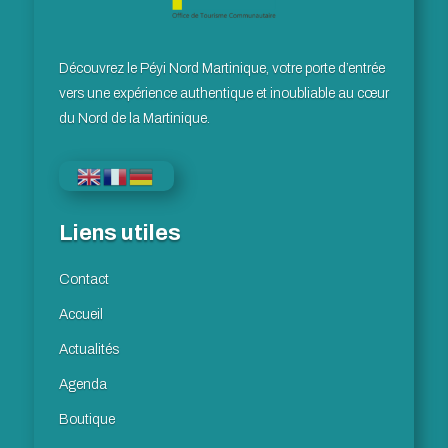
Découvrez le Péyi Nord Martinique, votre porte d’entrée
vers une expérience authentique et inoubliable au cœur
du Nord de la Martinique.
Liens utiles
Contact
Accueil
Actualités
Agenda
Boutique