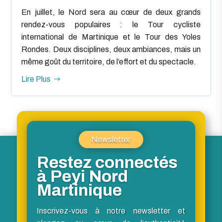
En juillet, le Nord sera au cœur de deux grands
rendez-vous populaires : le Tour cycliste
international de Martinique et le Tour des Yoles
Rondes. Deux disciplines, deux ambiances, mais un
même goût du territoire, de l’effort et du spectacle.
Lire Plus
Newsletter
Restez connectés
à Peyi Nord
Martinique
Inscrivez-vous à notre newsletter et