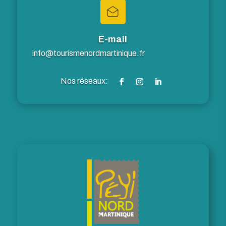
E-mail
info@tourismenordmartinique.fr