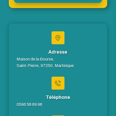
Adresse
Maison de la Bourse,
Saint-Pierre, 97250, Martinique
Téléphone
0596 58 69 98