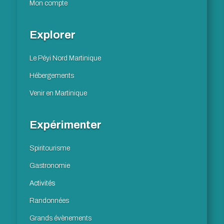
Mon compte
Explorer
Le Péyi Nord Martinique
Hébergements
Venir en Martinique
Expérimenter
Spiritourisme
Gastronomie
Activités
Randonnées
Grands évènements