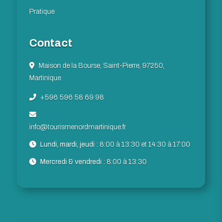
Pratique
Contact
Maison de la Bourse, Saint-Pierre, 97250,
Martinique
+596 596 58 69 98
info@tourismenordmartinique.fr
Lundi, mardi, jeudi :
8:00 à 13:30 et 14:30 à 17:00
Mercredi & vendredi :
8:00 à 13:30