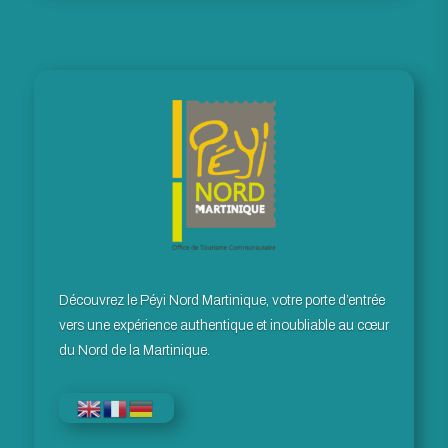
Découvrez le Péyi Nord Martinique, votre porte d’entrée
vers une expérience authentique et inoubliable au cœur
du Nord de la Martinique.