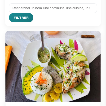
FILTRER