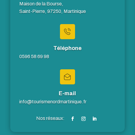
Maison de la Bourse,
Saint-Pierre, 97250, Martinique
Téléphone
0596 58 69 98
E-mail
info@tourismenordmartinique.fr