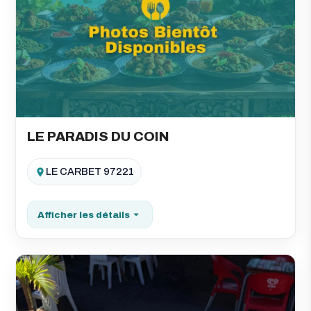
LE PARADIS DU COIN
LE CARBET 97221
Afficher les détails