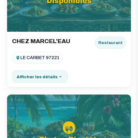
CHEZ MARCEL'EAU
Restaurant
LE CARBET 97221
Afficher les détails