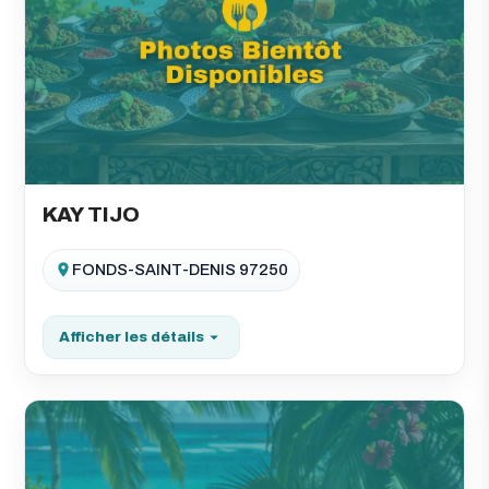
KAY TIJO
FONDS-SAINT-DENIS 97250
Afficher les détails