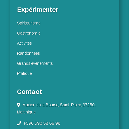
Expérimenter
Spiritourisme
Gastronomie
Activités
Randonnées
Grands évènements
Pratique
Contact
Maison de la Bourse, Saint-Pierre, 97250,
Martinique
+596 596 58 69 98