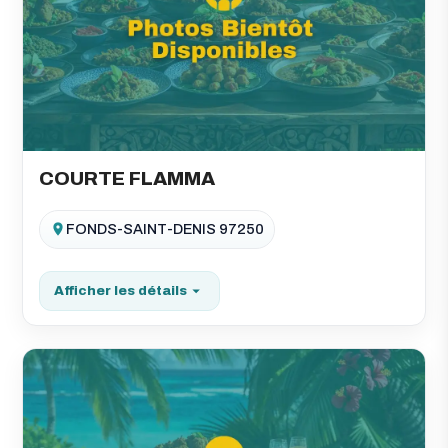
COURTE FLAMMA
FONDS-SAINT-DENIS 97250
Afficher les détails