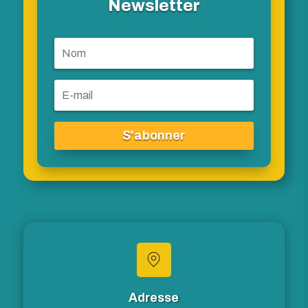
Newsletter
S'abonner
Adresse