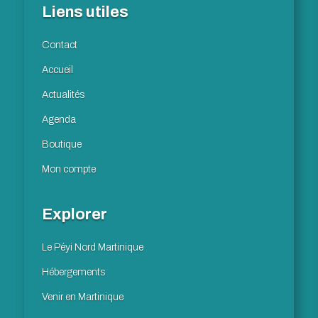
Liens utiles
Contact
Accueil
Actualités
Agenda
Boutique
Mon compte
Explorer
Le Péyi Nord Martinique
Hébergements
Venir en Martinique