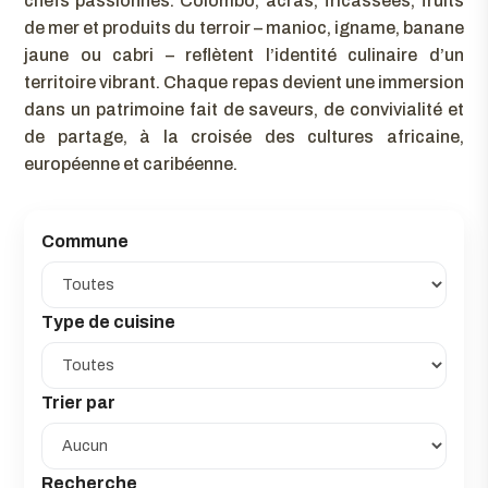
chefs passionnés. Colombo, acras, fricassées, fruits
de mer et produits du terroir – manioc, igname, banane
jaune ou cabri – reflètent l’identité culinaire d’un
territoire vibrant. Chaque repas devient une immersion
dans un patrimoine fait de saveurs, de convivialité et
de partage, à la croisée des cultures africaine,
européenne et caribéenne.
Commune
Type de cuisine
Trier par
Recherche