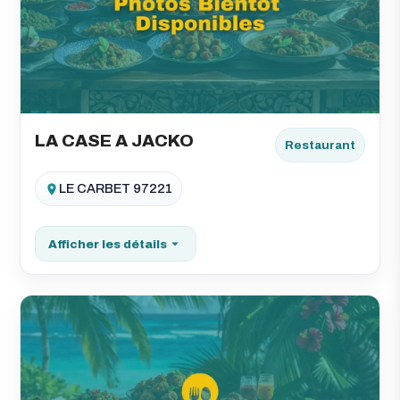
LA CASE A JACKO
Restaurant
LE CARBET 97221
Afficher les détails