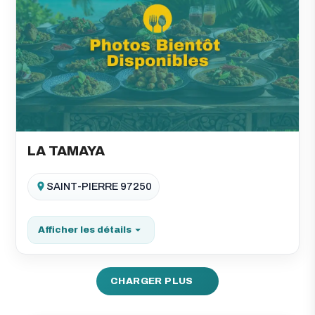
LA TAMAYA
SAINT-PIERRE 97250
Afficher les détails
CHARGER PLUS