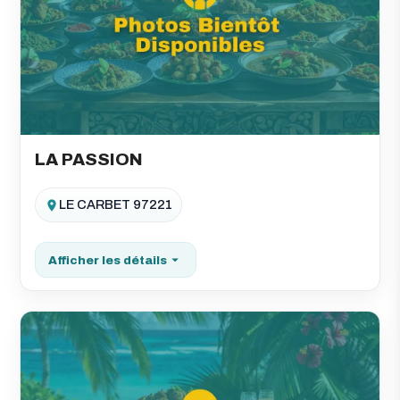
LA PASSION
LE CARBET 97221
Afficher les détails