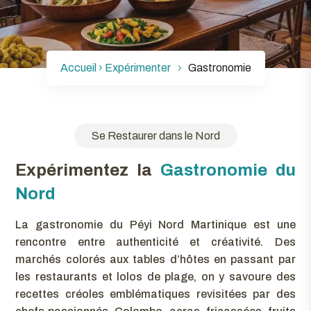
Accueil ›
Expérimenter
Gastronomie
Se Restaurer dans le Nord
Expérimentez la
Gastronomie du
Nord
La gastronomie du Péyi Nord Martinique est une
rencontre entre authenticité et créativité. Des
marchés colorés aux tables d’hôtes en passant par
les restaurants et lolos de plage, on y savoure des
recettes créoles emblématiques revisitées par des