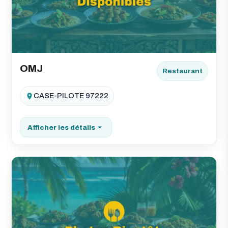
OMJ
Restaurant
CASE-PILOTE 97222
Afficher les détails