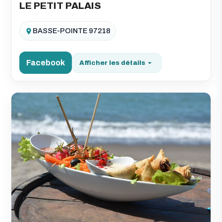
LE PETIT PALAIS
BASSE-POINTE 97218
Facebook
Afficher les détails