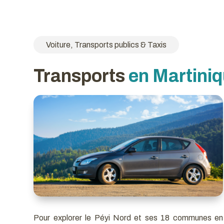
Voiture, Transports publics & Taxis
Transports
en Martiniq
Pour explorer le Péyi Nord et ses 18 communes en