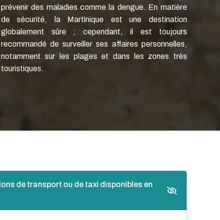
prévenir des maladies comme la dengue. En matière
de sécurité, la Martinique est une destination
globalement sûre ; cependant, il est toujours
recommandé de surveiller ses affaires personnelles,
notamment sur les plages et dans les zones très
touristiques.
ions de transport ou de taxi disponibles en