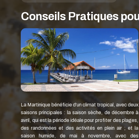
Conseils Pratiques po
La Martinique bénéficie d’un climat tropical, avec deux
saisons principales : la saison sèche, de décembre à
avril, qui est la période idéale pour profiter des plages,
des randonnées et des activités en plein air ; et la
saison humide, de mai à novembre, avec des