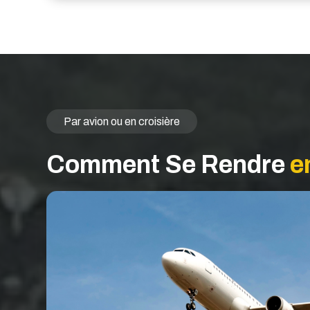
Par avion ou en croisière
Comment Se Rendre
e