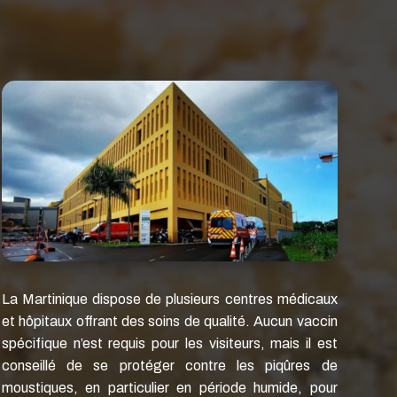
La Martinique dispose de plusieurs centres médicaux
et hôpitaux offrant des soins de qualité. Aucun vaccin
spécifique n’est requis pour les visiteurs, mais il est
conseillé de se protéger contre les piqûres de
moustiques, en particulier en période humide, pour