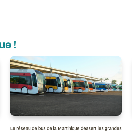
ue !
Le réseau de bus de la Martinique dessert les grandes