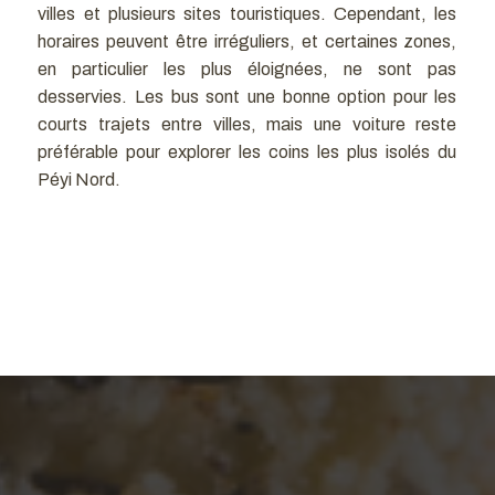
villes et plusieurs sites touristiques. Cependant, les
horaires peuvent être irréguliers, et certaines zones,
en particulier les plus éloignées, ne sont pas
desservies. Les bus sont une bonne option pour les
courts trajets entre villes, mais une voiture reste
préférable pour explorer les coins les plus isolés du
Péyi Nord.