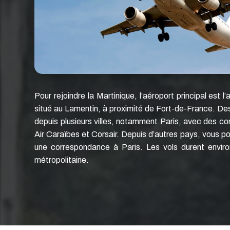
Pour rejoindre la Martinique, l’aéroport principal est 
situé au Lamentin, à proximité de Fort-de-France. Des
depuis plusieurs villes, notamment Paris, avec des 
Air Caraïbes et Corsair. Depuis d’autres pays, vous po
une correspondance à Paris. Les vols durent envir
métropolitaine.