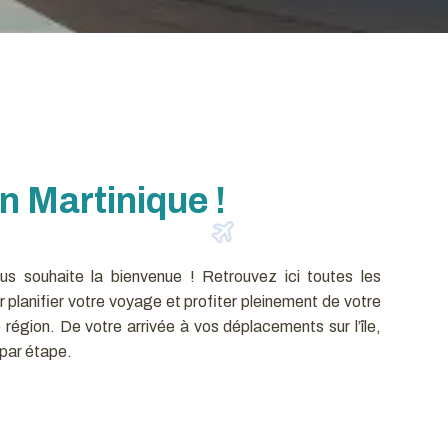
n Martinique !
s souhaite la bienvenue ! Retrouvez ici toutes les
 planifier votre voyage et profiter pleinement de votre
région. De votre arrivée à vos déplacements sur l’île,
par étape.