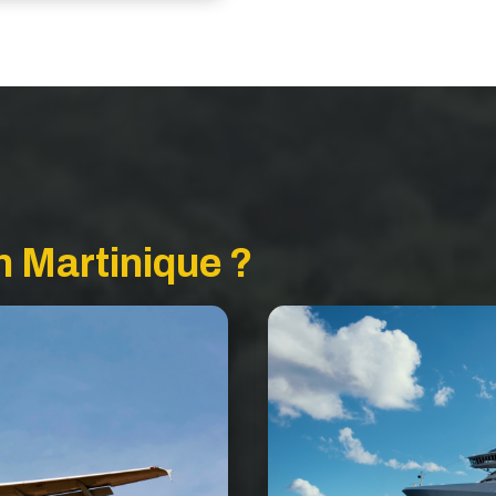
n Martinique ?