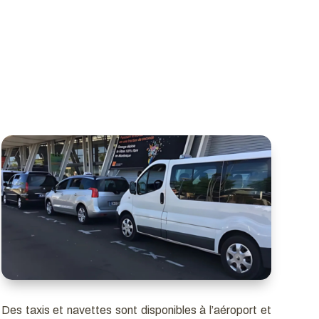
Des taxis et navettes sont disponibles à l’aéroport et