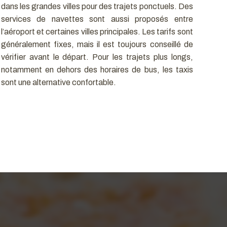
dans les grandes villes pour des trajets ponctuels. Des
services de navettes sont aussi proposés entre
l’aéroport et certaines villes principales. Les tarifs sont
généralement fixes, mais il est toujours conseillé de
vérifier avant le départ. Pour les trajets plus longs,
notamment en dehors des horaires de bus, les taxis
sont une alternative confortable.