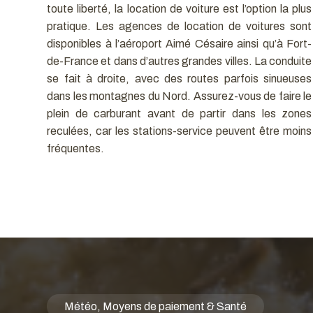
toute liberté, la location de voiture est l’option la plus
pratique. Les agences de location de voitures sont
disponibles à l’aéroport Aimé Césaire ainsi qu’à Fort-
de-France et dans d’autres grandes villes. La conduite
se fait à droite, avec des routes parfois sinueuses
dans les montagnes du Nord. Assurez-vous de faire le
plein de carburant avant de partir dans les zones
reculées, car les stations-service peuvent être moins
fréquentes.
Météo, Moyens de paiement & Santé