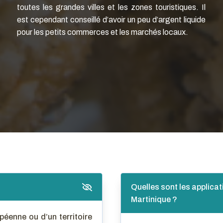
toutes les grandes villes et les zones touristiques. Il
est cependant conseillé d’avoir un peu d’argent liquide
pour les petits commerces et les marchés locaux.
Quelles sont les applicat
Martinique ?
péenne ou d’un territoire