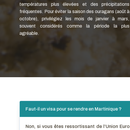
températures plus élevées et des précipitations
fréquentes. Pour éviter la saison des ouragans (août à
octobre), privilégiez les mois de janvier à mars,
souvent considérés comme la période la plus
agréable.
Faut-il un visa pour se rendre en Martinique ?
Non, si vous êtes ressortissant de l’Union Euro