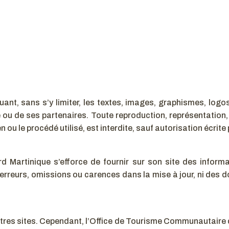
ant, sans s’y limiter, les textes, images, graphismes, logos 
 de ses partenaires. Toute reproduction, représentation, 
 ou le procédé utilisé, est interdite, sauf autorisation écrite
Martinique s’efforce de fournir sur son site des informa
 erreurs, omissions ou carences dans la mise à jour, ni des
’autres sites. Cependant, l’Office de Tourisme Communautaire 