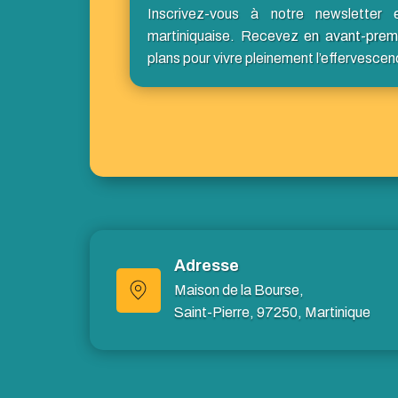
Inscrivez-vous à notre newsletter 
martiniquaise. Recevez en avant-prem
plans pour vivre pleinement l’effervescen
Adresse
Maison de la Bourse,
Saint-Pierre, 97250, Martinique