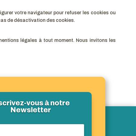
figurer votre navigateur pour refuser les cookies ou
 cas de désactivation des cookies.
mentions légales à tout moment. Nous invitons les
scrivez-vous à notre
Newsletter