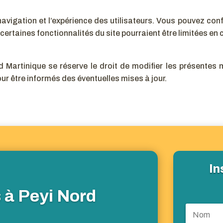
 navigation et l’expérience des utilisateurs. Vous pouvez con
certaines fonctionnalités du site pourraient être limitées en
Martinique se réserve le droit de modifier les présentes 
ur être informés des éventuelles mises à jour.
In
 à Peyi Nord