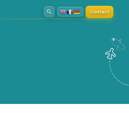
Contact