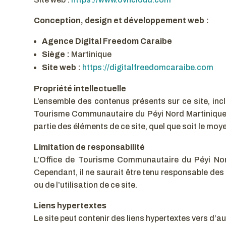
Conception, design et développement web :
Agence Digital Freedom Caraibe
Siège :
Martinique
Site web :
https://digitalfreedomcaraibe.com
Propriété intellectuelle
L’ensemble des contenus présents sur ce site, inclu
Tourisme Communautaire du Péyi Nord Martinique ou
partie des éléments de ce site, quel que soit le moyen
Limitation de responsabilité
L’Office de Tourisme Communautaire du Péyi Nord 
Cependant, il ne saurait être tenu responsable des
ou de l’utilisation de ce site.
Liens hypertextes
Le site peut contenir des liens hypertextes vers d