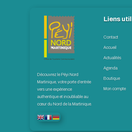
Liens uti
Contact
Accueil
Actualités
Agenda
Découvrez le Péyi Nord
Boutique
Martinique, votre porte d’entrée
Mon compte
vers une expérience
authentique et inoubliable au
cœur du Nord de la Martinique.