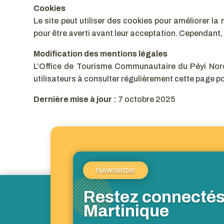
Cookies
Le site peut utiliser des cookies pour améliorer la
pour être averti avant leur acceptation. Cependant, 
Modification des mentions légales
L’Office de Tourisme Communautaire du Péyi Nord 
utilisateurs à consulter régulièrement cette page po
Dernière mise à jour :
7 octobre 2025
Newsletter
Restez connectés
Martinique