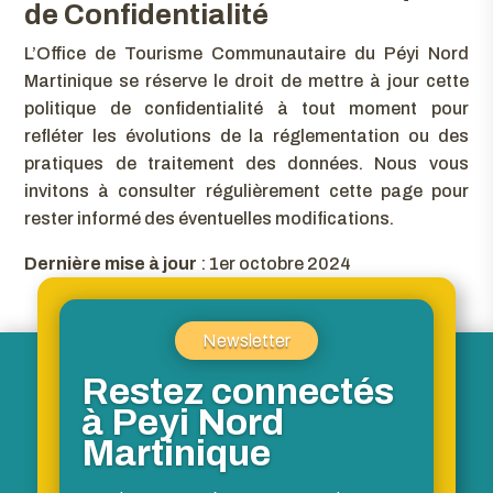
de Confidentialité
L’Office de Tourisme Communautaire du Péyi Nord
Martinique se réserve le droit de mettre à jour cette
politique de confidentialité à tout moment pour
refléter les évolutions de la réglementation ou des
pratiques de traitement des données. Nous vous
invitons à consulter régulièrement cette page pour
rester informé des éventuelles modifications.
Dernière mise à jour
: 1er octobre 2024
Newsletter
Restez connectés
à Peyi Nord
Martinique