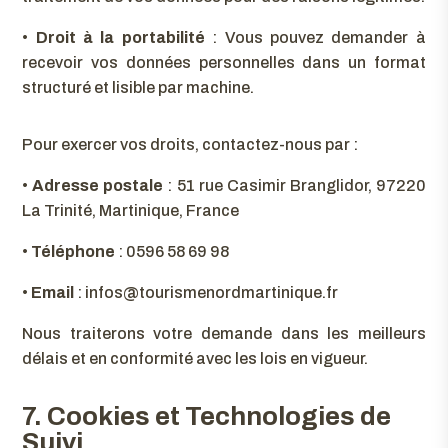
•
Droit à la portabilité
: Vous pouvez demander à
recevoir vos données personnelles dans un format
structuré et lisible par machine.
Pour exercer vos droits, contactez-nous par :
•
Adresse postale
: 51 rue Casimir Branglidor, 97220
La Trinité, Martinique, France
•
Téléphone
: 0596 58 69 98
•
Email
: infos@tourismenordmartinique.fr
Nous traiterons votre demande dans les meilleurs
délais et en conformité avec les lois en vigueur.
7. Cookies et Technologies de
Suivi