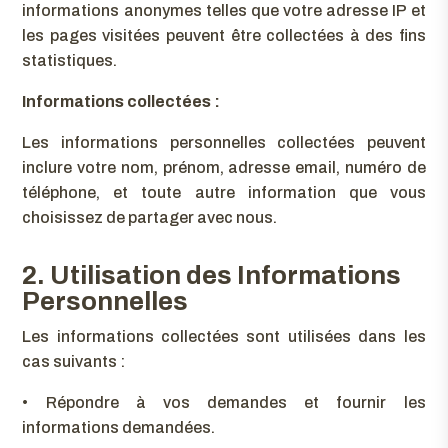
informations anonymes telles que votre adresse IP et
les pages visitées peuvent être collectées à des fins
statistiques.
Informations collectées :
Les informations personnelles collectées peuvent
inclure votre nom, prénom, adresse email, numéro de
téléphone, et toute autre information que vous
choisissez de partager avec nous.
2. Utilisation des Informations
Personnelles
Les informations collectées sont utilisées dans les
cas suivants :
•
Répondre à vos demandes et fournir les
informations demandées.