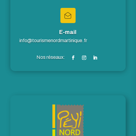
E-mail
info@tourismenordmartinique.fr