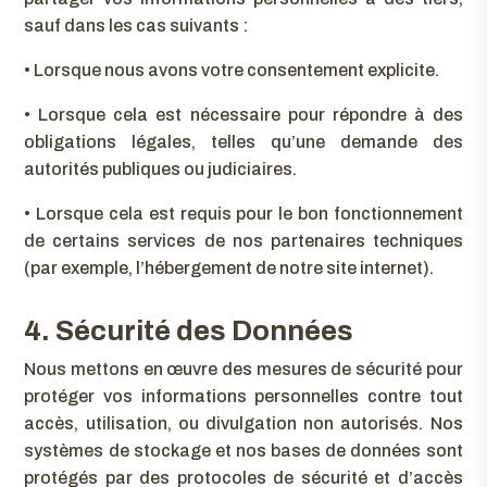
sauf dans les cas suivants :
•
Lorsque nous avons votre consentement explicite.
•
Lorsque cela est nécessaire pour répondre à des
obligations légales, telles qu’une demande des
autorités publiques ou judiciaires.
•
Lorsque cela est requis pour le bon fonctionnement
de certains services de nos partenaires techniques
(par exemple, l’hébergement de notre site internet).
4. Sécurité des Données
Nous mettons en œuvre des mesures de sécurité pour
protéger vos informations personnelles contre tout
accès, utilisation, ou divulgation non autorisés. Nos
systèmes de stockage et nos bases de données sont
protégés par des protocoles de sécurité et d’accès