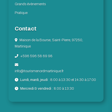
Grands évènements
Pratique
Contact
Maison de la Bourse, Saint-Pierre, 97250,
Martinique
+596 596 58 69 98
info@tourismenordmartinique.fr
Lundi, mardi, jeudi :
8:00 à 13:30 et 14:30 à 17:00
Mercredi & vendredi :
8:00 à 13:30