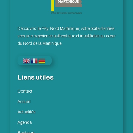
Découvrez le Péyi Nord Martinique, votre porte d’entrée
vers une expérience authentique et inoubliable au cœur
du Nord de la Martinique.
Liens utiles
Contact
Accueil
Actualités
Agenda
Boutique