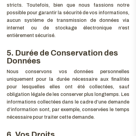
stricts. Toutefois, bien que nous fassions notre
possible pour garantir la sécurité de vos informations,
aucun système de transmission de données via
internet ou de stockage électronique n’est
entièrement sécurisé.
5. Durée de Conservation des
Données
Nous conservons vos données personnelles
uniquement pour la durée nécessaire aux finalités
pour lesquelles elles ont été collectées, sauf
obligation légale de les conserver plus longtemps. Les
informations collectées dans le cadre d’une demande
d’information sont, par exemple, conservées le temps
nécessaire pour traiter cette demande.
6. Vos Droits