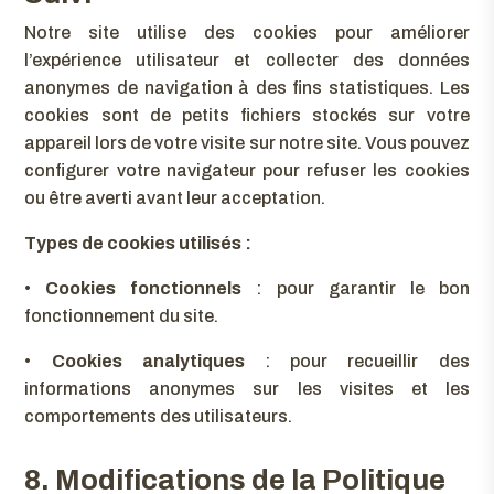
Notre site utilise des cookies pour améliorer
l’expérience utilisateur et collecter des données
anonymes de navigation à des fins statistiques. Les
cookies sont de petits fichiers stockés sur votre
appareil lors de votre visite sur notre site. Vous pouvez
configurer votre navigateur pour refuser les cookies
ou être averti avant leur acceptation.
Types de cookies utilisés :
•
Cookies fonctionnels
: pour garantir le bon
fonctionnement du site.
•
Cookies analytiques
: pour recueillir des
informations anonymes sur les visites et les
comportements des utilisateurs.
8. Modifications de la Politique