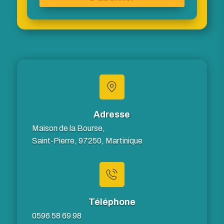
Adresse
Maison de la Bourse,
Saint-Pierre, 97250, Martinique
Téléphone
0596 58 69 98