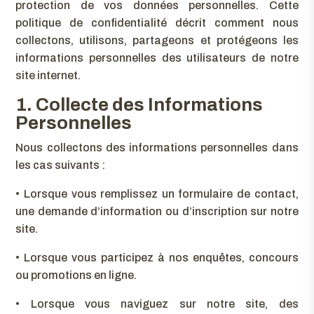
protection de vos données personnelles. Cette
politique de confidentialité décrit comment nous
collectons, utilisons, partageons et protégeons les
informations personnelles des utilisateurs de notre
site internet.
1. Collecte des Informations
Personnelles
Nous collectons des informations personnelles dans
les cas suivants :
•
Lorsque vous remplissez un formulaire de contact,
une demande d’information ou d’inscription sur notre
site.
•
Lorsque vous participez à nos enquêtes, concours
ou promotions en ligne.
•
Lorsque vous naviguez sur notre site, des