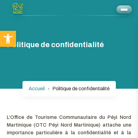
Ouvrir la barre d’outils
Politique de confidentialité
Accueil
Politique de confidentialité
L’Office de Tourisme Communautaire du Péyi Nord
Martinique (OTC Péyi Nord Martinique) attache une
importance particulière à la confidentialité et à la