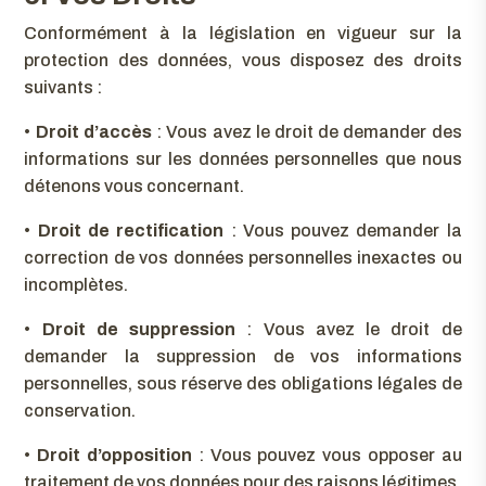
Conformément à la législation en vigueur sur la
protection des données, vous disposez des droits
suivants :
•
Droit d’accès
: Vous avez le droit de demander des
informations sur les données personnelles que nous
détenons vous concernant.
•
Droit de rectification
: Vous pouvez demander la
correction de vos données personnelles inexactes ou
incomplètes.
•
Droit de suppression
: Vous avez le droit de
demander la suppression de vos informations
personnelles, sous réserve des obligations légales de
conservation.
•
Droit d’opposition
: Vous pouvez vous opposer au
traitement de vos données pour des raisons légitimes.