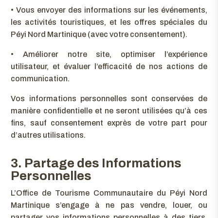
•
Vous envoyer des informations sur les événements,
les activités touristiques, et les offres spéciales du
Péyi Nord Martinique (avec votre consentement).
•
Améliorer notre site, optimiser l’expérience
utilisateur, et évaluer l’efficacité de nos actions de
communication.
Vos informations personnelles sont conservées de
manière confidentielle et ne seront utilisées qu’à ces
fins, sauf consentement exprès de votre part pour
d’autres utilisations.
3. Partage des Informations
Personnelles
L’Office de Tourisme Communautaire du Péyi Nord
Martinique s’engage à ne pas vendre, louer, ou
partager vos informations personnelles à des tiers,