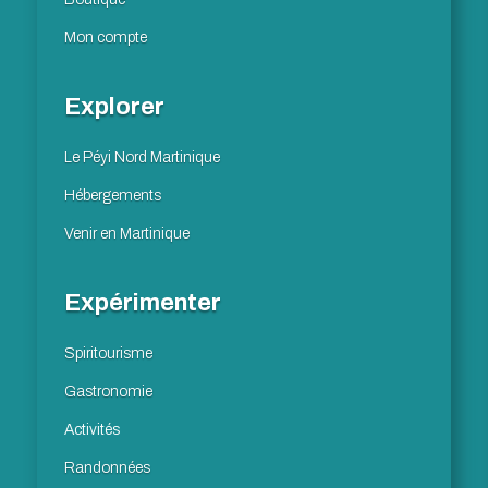
Mon compte
Explorer
Le Péyi Nord Martinique
Hébergements
Venir en Martinique
Expérimenter
Spiritourisme
Gastronomie
Activités
Randonnées