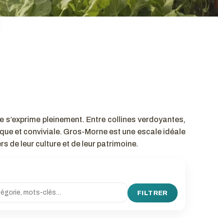
e s’exprime pleinement. Entre collines verdoyantes,
ique et conviviale. Gros-Morne est une escale idéale
s de leur culture et de leur patrimoine.
FILTRER