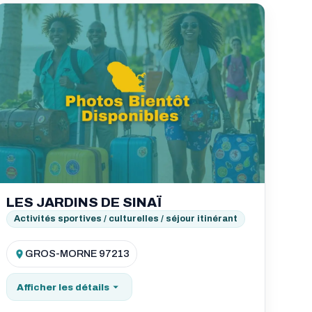
LES JARDINS DE SINAÏ
Activités sportives / culturelles / séjour itinérant
GROS-MORNE 97213
Afficher les détails