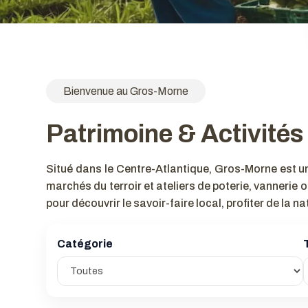
Bienvenue au Gros-Morne
Patrimoine & Activités
Situé dans le Centre-Atlantique, Gros-Morne est un
marchés du terroir et ateliers de poterie, vannerie
pour découvrir le savoir-faire local, profiter de la 
Catégorie