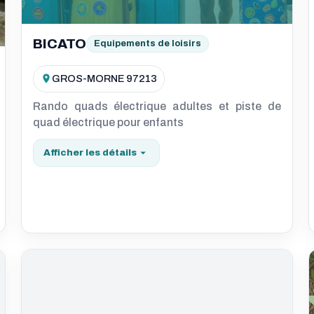
BICATO
Equipements de loisirs
GROS-MORNE 97213
Rando quads électrique adultes et piste de
quad électrique pour enfants
Afficher les détails