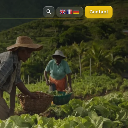
Contact