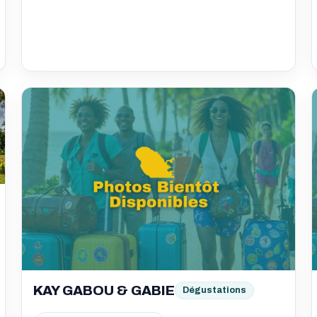
KAY GABOU & GABIE
Dégustations