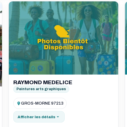
RAYMOND MEDELICE
Peintures arts graphiques
GROS-MORNE 97213
Afficher les détails