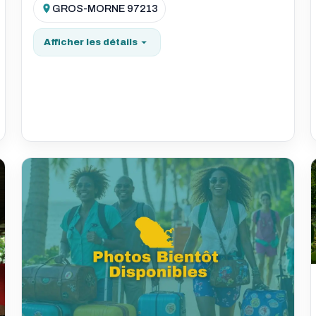
GROS-MORNE 97213
Afficher les détails