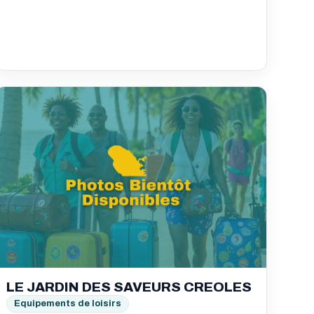
LE JARDIN DES SAVEURS CREOLES
Equipements de loisirs