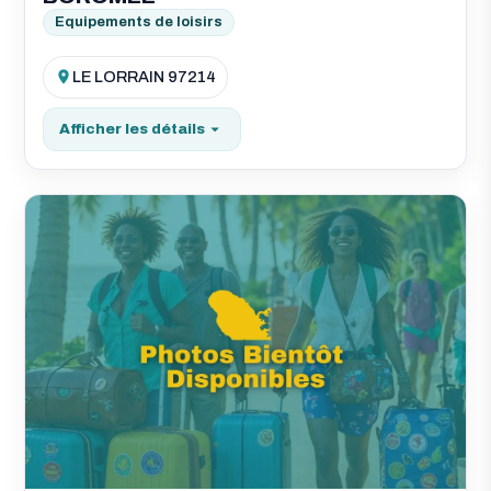
Equipements de loisirs
LE LORRAIN 97214
Afficher les détails