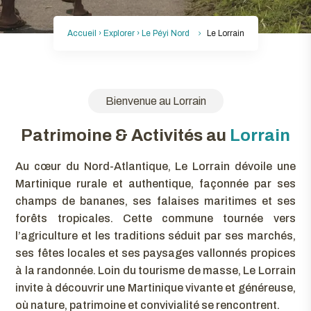
Accueil ›
Explorer
›
Le Péyi Nord
Le Lorrain
Bienvenue au Lorrain
Patrimoine & Activités au
Lorrain
Au cœur du Nord-Atlantique, Le Lorrain dévoile une
Martinique rurale et authentique, façonnée par ses
champs de bananes, ses falaises maritimes et ses
forêts tropicales. Cette commune tournée vers
l’agriculture et les traditions séduit par ses marchés,
ses fêtes locales et ses paysages vallonnés propices
à la randonnée. Loin du tourisme de masse, Le Lorrain
invite à découvrir une Martinique vivante et généreuse,
où nature, patrimoine et convivialité se rencontrent.