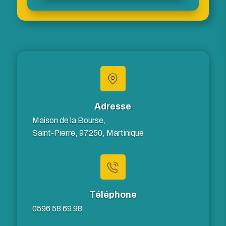
Adresse
Maison de la Bourse,
Saint-Pierre, 97250, Martinique
Téléphone
0596 58 69 98