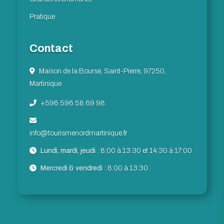
Pratique
Contact
Maison de la Bourse, Saint-Pierre, 97250,
Martinique
+596 596 58 69 98
info@tourismenordmartinique.fr
Lundi, mardi, jeudi :
8:00 à 13:30 et 14:30 à 17:00
Mercredi & vendredi :
8:00 à 13:30