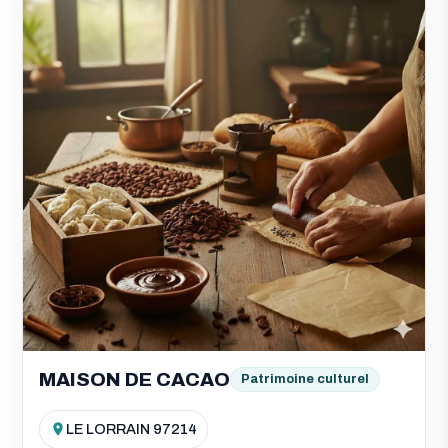
MAISON DE CACAO
Patrimoine culturel
LE LORRAIN 97214