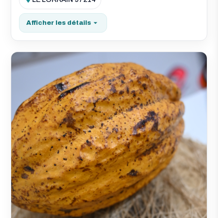
Afficher les détails