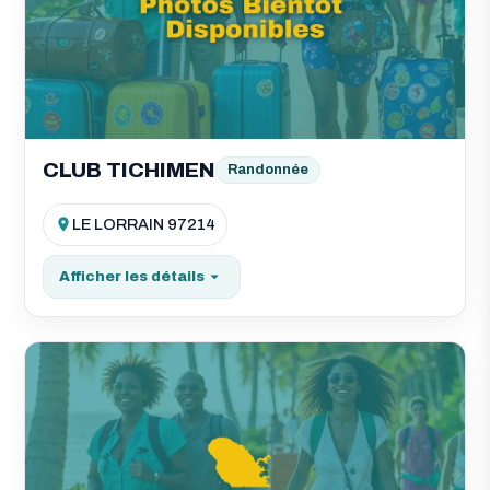
CLUB TICHIMEN
Randonnée
LE LORRAIN 97214
Afficher les détails