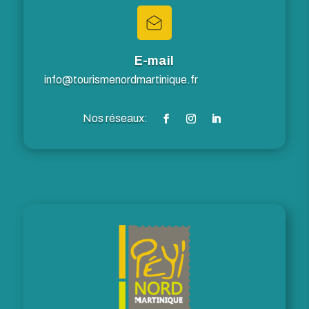
E-mail
info@tourismenordmartinique.fr