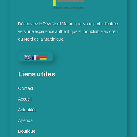
Découvrez le Péyi Nord Martinique, votre porte d’entrée
vers une expérience authentique et inoubliable au cœur
du Nord de la Martinique.
Liens utiles
Contact
Accueil
Actualités
Agenda
Boutique