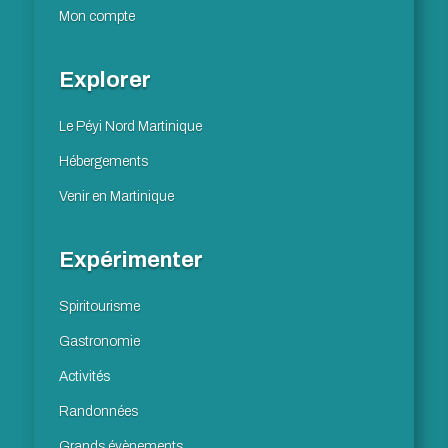
Mon compte
Explorer
Le Péyi Nord Martinique
Hébergements
Venir en Martinique
Expérimenter
Spiritourisme
Gastronomie
Activités
Randonnées
Grands évènements