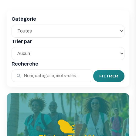
Catégorie
Trier par
Recherche
FILTRER