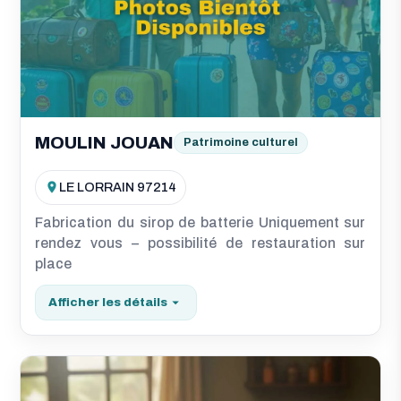
MOULIN JOUAN
Patrimoine culturel
LE LORRAIN 97214
Fabrication du sirop de batterie Uniquement sur
rendez vous – possibilité de restauration sur
place
Afficher les détails