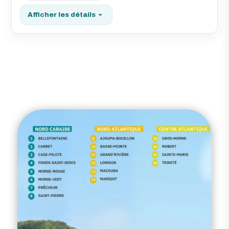
Afficher les détails