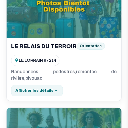
LE RELAIS DU TERROIR
Orientation
LE LORRAIN 97214
Randonnées pédestres,remontée de
rivière,bivouac
Afficher les détails