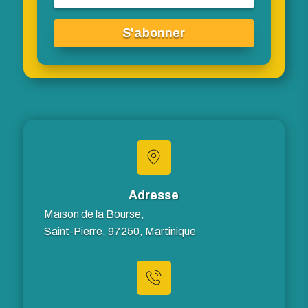
S'abonner
Adresse
Maison de la Bourse,
Saint-Pierre, 97250, Martinique