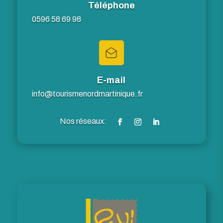
Téléphone
0596 58 69 98
E-mail
info@tourismenordmartinique.fr