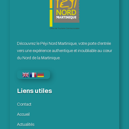
Découvrez le Péyi Nord Martinique, votre porte d’entrée
vers une expérience authentique et inoubliable au cœur
du Nord de la Martinique.
Liens utiles
Contact
Accueil
Actualités