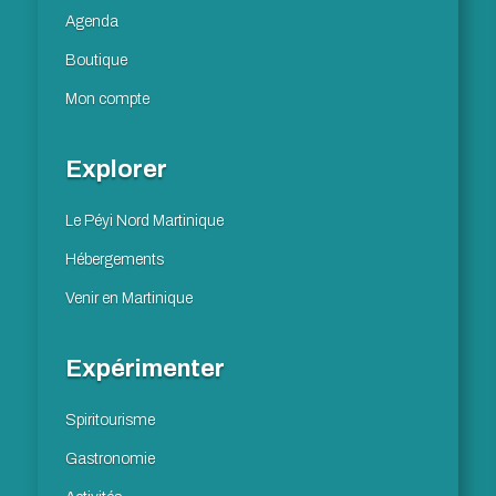
Agenda
Boutique
Mon compte
Explorer
Le Péyi Nord Martinique
Hébergements
Venir en Martinique
Expérimenter
Spiritourisme
Gastronomie