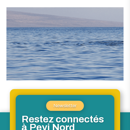
Newsletter
Restez connectés
à Peyi Nord