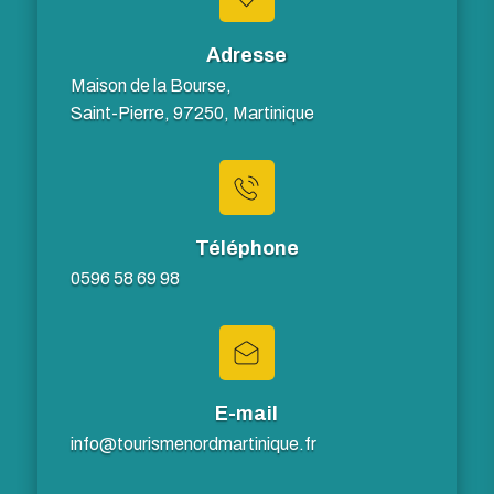
Adresse
Maison de la Bourse,
Saint-Pierre, 97250, Martinique
Téléphone
0596 58 69 98
E-mail
info@tourismenordmartinique.fr