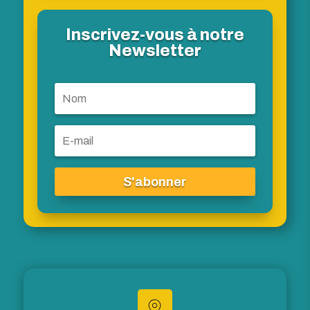
Inscrivez-vous à notre
Newsletter
S'abonner