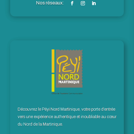
Découvrez le Péyi Nord Martinique, votre porte d’entrée
vers une expérience authentique et inoubliable au cœur
du Nord de la Martinique.