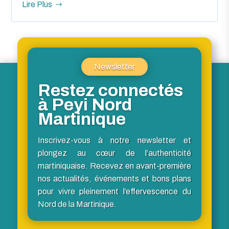
Lire Plus
Newsletter
Restez connectés
à Peyi Nord
Martinique
Inscrivez-vous à notre newsletter et
plongez au cœur de l’authenticité
martiniquaise. Recevez en avant-première
nos actualités, événements et bons plans
pour vivre pleinement l’effervescence du
Nord de la Martinique.