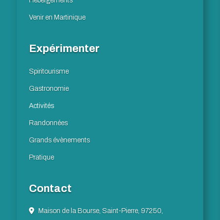
Hébergements
Venir en Martinique
Expérimenter
Spiritourisme
Gastronomie
Activités
Randonnées
Grands évènements
Pratique
Contact
Maison de la Bourse, Saint-Pierre, 97250,