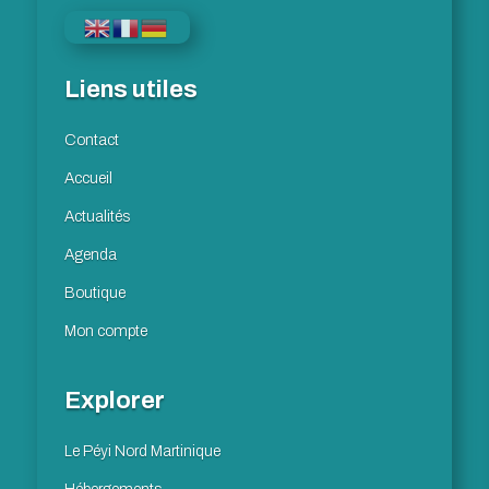
Liens utiles
Contact
Accueil
Actualités
Agenda
Boutique
Mon compte
Explorer
Le Péyi Nord Martinique