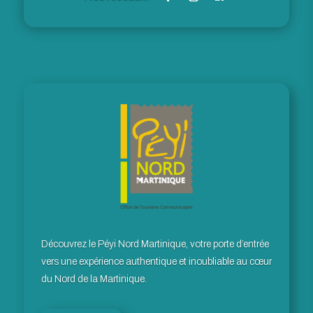
Découvrez le Péyi Nord Martinique, votre porte d’entrée
vers une expérience authentique et inoubliable au cœur
du Nord de la Martinique.