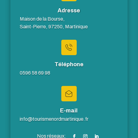
Adresse
Maison de la Bourse,
Saint-Pierre, 97250, Martinique
Téléphone
0596 58 69 98
E-mail
info@tourismenordmartinique.fr