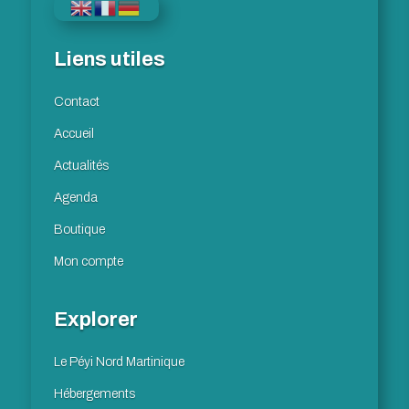
Liens utiles
Contact
Accueil
Actualités
Agenda
Boutique
Mon compte
Explorer
Le Péyi Nord Martinique
Hébergements