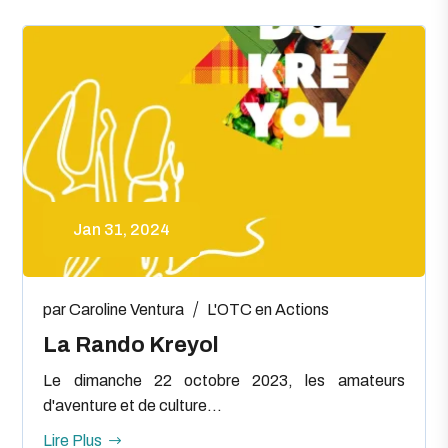
Jan 31, 2024
par
Caroline Ventura
L'OTC en Actions
La Rando Kreyol
Le dimanche 22 octobre 2023, les amateurs
d'aventure et de culture...
Lire Plus