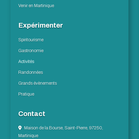
Venir en Martinique
Expérimenter
Spiritourisme
Gastronomie
Activités
Randonnées
Grands évènements
Pratique
Contact
Maison de la Bourse, Saint-Pierre, 97250,
Martinique