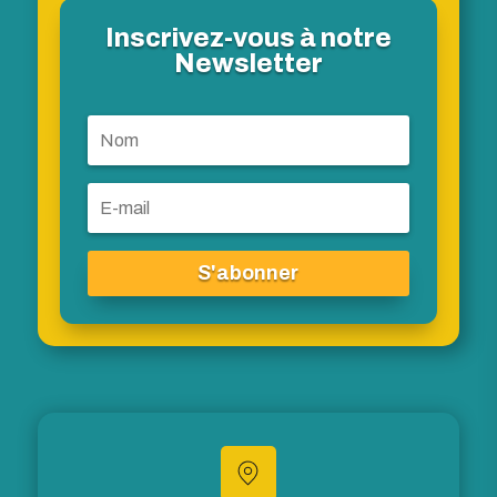
Inscrivez-vous à notre
Newsletter
S'abonner