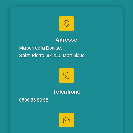
Adresse
Maison de la Bourse,
Saint-Pierre, 97250, Martinique
Téléphone
0596 58 69 98