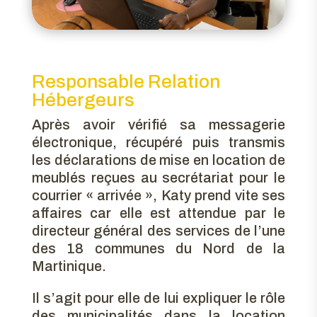
Responsable Relation
Hébergeurs
Après avoir vérifié sa messagerie
électronique, récupéré puis transmis
les déclarations de mise en location de
meublés reçues au secrétariat pour le
courrier « arrivée », Katy prend vite ses
affaires car elle est attendue par le
directeur général des services de l’une
des 18 communes du Nord de la
Martinique.
Il s’agit pour elle de lui expliquer le rôle
des municipalités dans la location