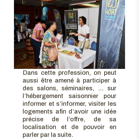
Dans cette profession, on peut
aussi être amené à participer à
des salons, séminaires, … sur
l’hébergement saisonnier pour
informer et s’informer, visiter les
logements afin d’avoir une idée
précise de l’offre, de sa
localisation et de pouvoir en
parler par la suite.