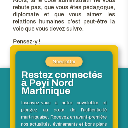
rebute pas, que vous êtes pédagogue,
diplomate et que vous aimez les
relations humaines c’est peut-être la
voie que vous devez suivre.
Pensez-y !
Newsletter
Restez connectés
à Peyi Nord
Martinique
Inscrivez-vous à notre newsletter et
plongez au cœur de l’authenticité
martiniquaise. Recevez en avant-première
nos actualités, événements et bons plans