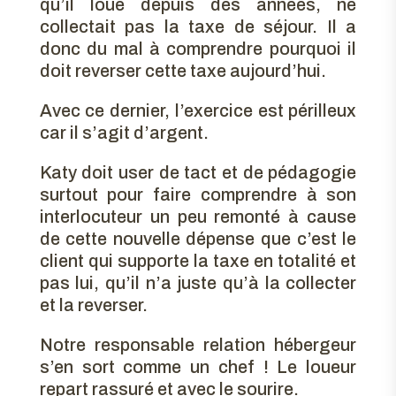
qu’il loue depuis des années, ne
collectait pas la taxe de séjour. Il a
donc du mal à comprendre pourquoi il
doit reverser cette taxe aujourd’hui.
Avec ce dernier, l’exercice est périlleux
car il s’agit d’argent.
Katy doit user de tact et de pédagogie
surtout pour faire comprendre à son
interlocuteur un peu remonté à cause
de cette nouvelle dépense que c’est le
client qui supporte la taxe en totalité et
pas lui, qu’il n’a juste qu’à la collecter
et la reverser.
Notre responsable relation hébergeur
s’en sort comme un chef ! Le loueur
repart rassuré et avec le sourire.