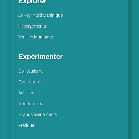
Explorer
Le Péyi Nord Martinique
Hébergements
Venir en Martinique
Expérimenter
Spiritourisme
Gastronomie
Activités
Randonnées
Grands évènements
Pratique