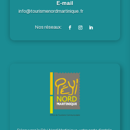
E-mail
info@tourismenordmartinique.fr