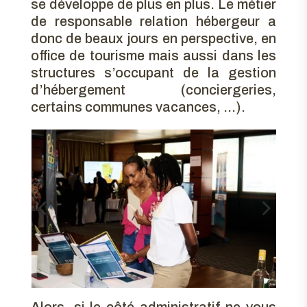
se développe de plus en plus. Le métier
de responsable relation hébergeur a
donc de beaux jours en perspective, en
office de tourisme mais aussi dans les
structures s’occupant de la gestion
d’hébergement (conciergeries,
certains communes vacances, …).
Alors, si le côté administratif ne vous