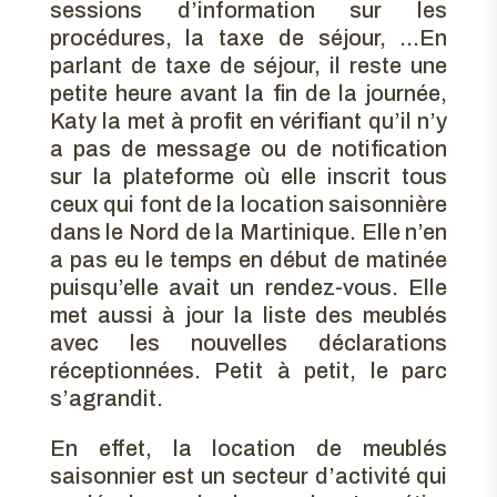
sessions d’information sur les
procédures, la taxe de séjour, …En
parlant de taxe de séjour, il reste une
petite heure avant la fin de la journée,
Katy la met à profit en vérifiant qu’il n’y
a pas de message ou de notification
sur la plateforme où elle inscrit tous
ceux qui font de la location saisonnière
dans le Nord de la Martinique. Elle n’en
a pas eu le temps en début de matinée
puisqu’elle avait un rendez-vous. Elle
met aussi à jour la liste des meublés
avec les nouvelles déclarations
réceptionnées. Petit à petit, le parc
s’agrandit.
En effet, la location de meublés
saisonnier est un secteur d’activité qui