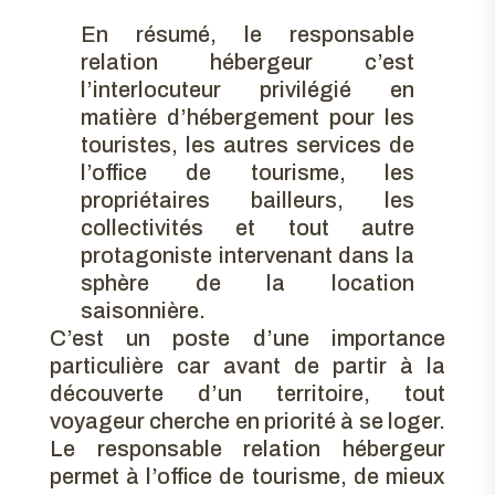
En résumé, le responsable
relation hébergeur c’est
l’interlocuteur privilégié en
matière d’hébergement pour les
touristes, les autres services de
l’office de tourisme, les
propriétaires bailleurs, les
collectivités et tout autre
protagoniste intervenant dans la
sphère de la location
saisonnière.
C’est un poste d’une importance
particulière car avant de partir à la
découverte d’un territoire, tout
voyageur cherche en priorité à se loger.
Le responsable relation hébergeur
permet à l’office de tourisme, de mieux