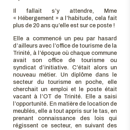
Il fallait s’y attendre, Mme
« Hébergement » a l’habitude, cela fait
plus de 20 ans qu’elle est sur ce poste !
Elle a commencé un peu par hasard
d’ailleurs avec l’office de tourisme de la
Trinité, à l’époque où chaque commune
avait son office de tourisme ou
syndicat d’initiative. C’était alors un
nouveau métier. Un diplôme dans le
secteur du tourisme en poche, elle
cherchait un emploi et le poste était
vacant à l’OT de Trinité. Elle a saisi
l’opportunité. En matière de location de
meublés, elle a tout appris sur le tas, en
prenant connaissance des lois qui
régissent ce secteur, en suivant des