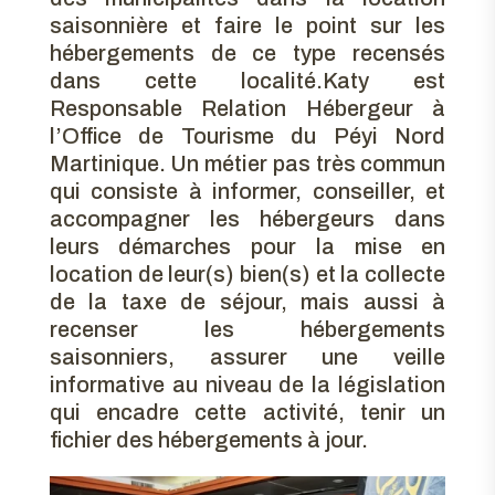
saisonnière et faire le point sur les
hébergements de ce type recensés
dans cette localité.Katy est
Responsable Relation Hébergeur à
l’Office de Tourisme du Péyi Nord
Martinique. Un métier pas très commun
qui consiste à informer, conseiller, et
accompagner les hébergeurs dans
leurs démarches pour la mise en
location de leur(s) bien(s) et la collecte
de la taxe de séjour, mais aussi à
recenser les hébergements
saisonniers, assurer une veille
informative au niveau de la législation
qui encadre cette activité, tenir un
fichier des hébergements à jour.