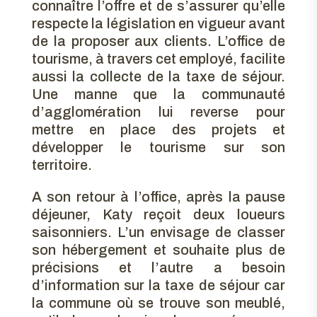
connaître l’offre et de s’assurer qu’elle
respecte la législation en vigueur avant
de la proposer aux clients. L’office de
tourisme, à travers cet employé, facilite
aussi la collecte de la taxe de séjour.
Une manne que la communauté
d’agglomération lui reverse pour
mettre en place des projets et
développer le tourisme sur son
territoire.
A son retour à l’office, après la pause
déjeuner, Katy reçoit deux loueurs
saisonniers. L’un envisage de classer
son hébergement et souhaite plus de
précisions et l’autre a besoin
d’information sur la taxe de séjour car
la commune où se trouve son meublé,