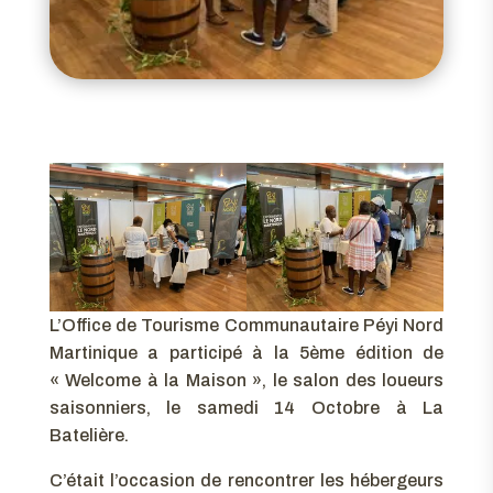
L’Office de Tourisme Communautaire Péyi Nord
Martinique a participé à la 5ème édition de
« Welcome à la Maison », le salon des loueurs
saisonniers, le samedi 14 Octobre à La
Batelière.
C’était l’occasion de rencontrer les hébergeurs