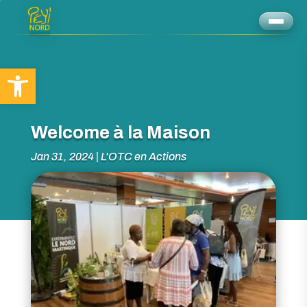
Ouvrir la barre d’outils
Welcome à la Maison
Jan 31, 2024
|
L'OTC en Actions