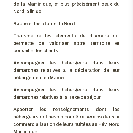
de la Martinique, et plus précisément ceux du
Nord, afin de:
Rappeler les atouts du Nord
Transmettre les éléments de discours qui
permette de valoriser notre territoire et
conseiller les clients
Accompagner les hébergeurs dans leurs
démarches relatives à la déclaration de leur
hébergement en Mairie
Accompagner les hébergeurs dans leurs
démarches relatives à la Taxe de séjour
Apporter les renseignements dont les
hébergeurs ont besoin pour être sereins dans la
commercialisation de leurs nuitées au Péyi Nord
Martinique.