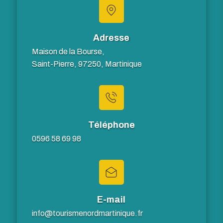
Adresse
Maison de la Bourse,
Saint-Pierre, 97250, Martinique
Téléphone
0596 58 69 98
E-mail
info@tourismenordmartinique.fr