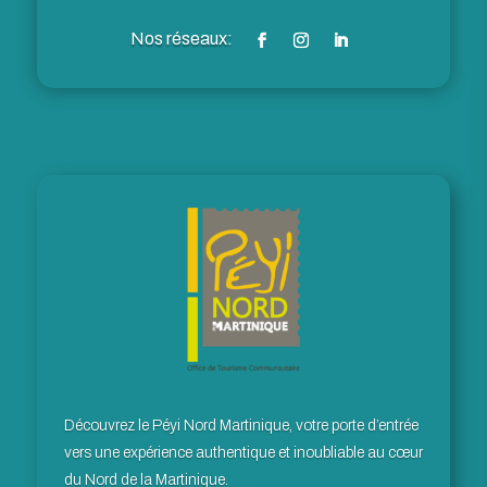
Découvrez le Péyi Nord Martinique, votre porte d’entrée
vers une expérience authentique et inoubliable au cœur
du Nord de la Martinique.