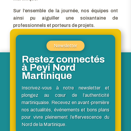
Sur l’ensemble de la journée, nos équipes ont
ainsi pu aiguiller une soixantaine de
professionnels et porteurs de projets.
Newsletter
Restez connectés
à Peyi Nord
Martinique
Inscrivez-vous à notre newsletter et
plongez au cœur de l’authenticité
martiniquaise. Recevez en avant-première
nos actualités, événements et bons plans
pour vivre pleinement l’effervescence du
Nord de la Martinique.