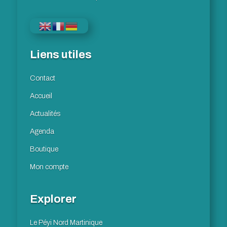
Liens utiles
Contact
Accueil
Actualités
Agenda
Boutique
Mon compte
Explorer
Le Péyi Nord Martinique