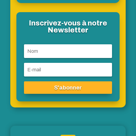
Inscrivez-vous à notre
Newsletter
S'abonner