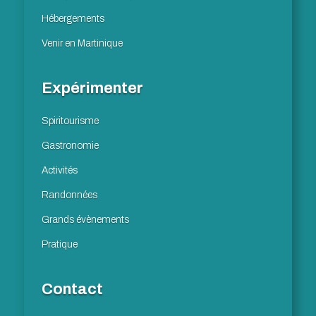
Hébergements
Venir en Martinique
Expérimenter
Spiritourisme
Gastronomie
Activités
Randonnées
Grands évènements
Pratique
Contact