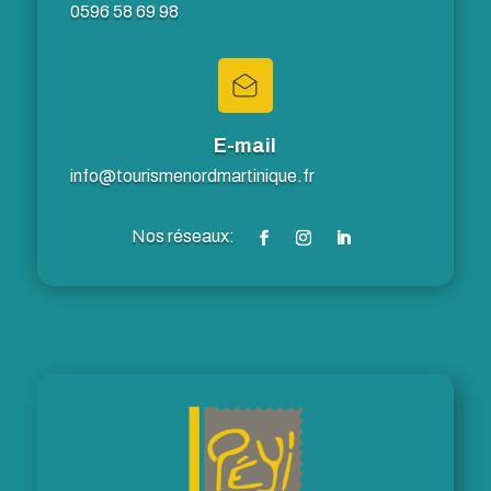
0596 58 69 98
E-mail
info@tourismenordmartinique.fr