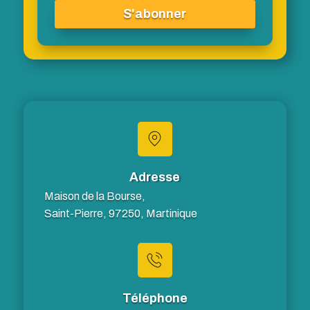
S'abonner
Adresse
Maison de la Bourse,
Saint-Pierre, 97250, Martinique
Téléphone