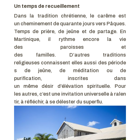
Un temps de recueillement
Dans la tradition chrétienne, le carême est
un cheminement de quarante jours vers Pâques.
Temps de prière, de jeûne et de partage. En
Martinique, il rythme encore la vie
des paroisses et
des familles. D’autres traditions
religieuses connaissent elles aussi des période
s de jeûne, de méditation ou de
purification, inscrites dans
un même désir d’élévation spirituelle. Pour
les autres, c’est une invitation universelle à ralen
tir, à réfléchir, à se délester du superflu.