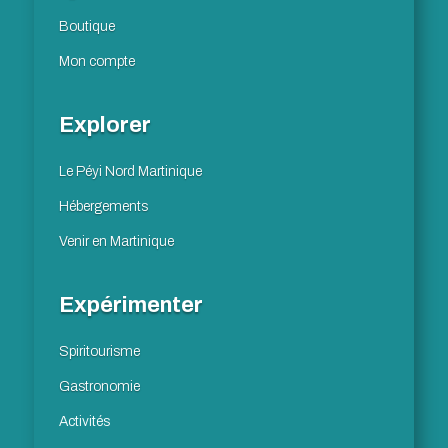
Boutique
Mon compte
Explorer
Le Péyi Nord Martinique
Hébergements
Venir en Martinique
Expérimenter
Spiritourisme
Gastronomie
Activités