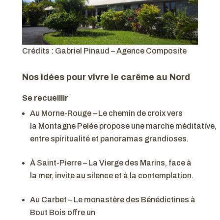
Crédits : Gabriel Pinaud – Agence Composite
Nos idées pour vivre le carême au Nord
Se recueillir
Au Morne-Rouge – Le chemin de croix vers
la Montagne Pelée propose une marche méditative,
entre spiritualité et panoramas grandioses.
À Saint-Pierre – La Vierge des Marins, face à
la mer, invite au silence et à la contemplation.
Au Carbet – Le monastère des Bénédictines à
Bout Bois offre un