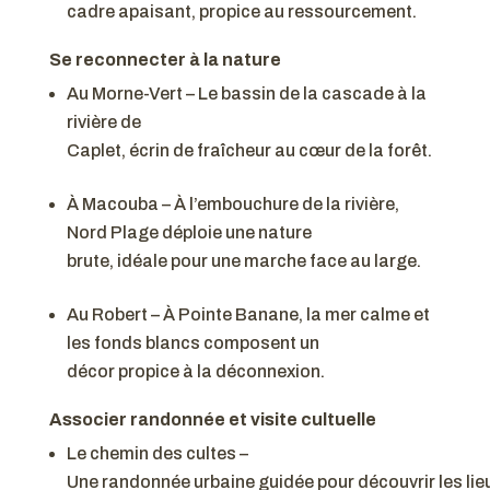
cadre apaisant, propice au ressourcement.
Se reconnecter à la nature
Au Morne-Vert – Le bassin de la cascade à la
rivière de
Caplet, écrin de fraîcheur au cœur de la forêt.
À Macouba – À l’embouchure de la rivière,
Nord Plage déploie une nature
brute, idéale pour une marche face au large.
Au Robert – À Pointe Banane, la mer calme et
les fonds blancs composent un
décor propice à la déconnexion.
Associer randonnée et visite cultuelle
Le chemin des cultes –
Une randonnée urbaine guidée pour découvrir les lieu