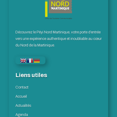
Découvrez le Péyi Nord Martinique, votre porte d’entrée
vers une expérience authentique et inoubliable au cœur
du Nord de la Martinique.
Liens utiles
Contact
Accueil
Actualités
Agenda