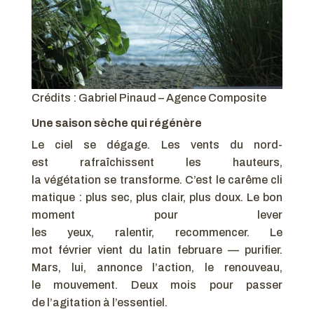
Crédits : Gabriel Pinaud – Agence Composite
Une saison sèche qui régénère
Le ciel se dégage. Les vents du nord-
est rafraîchissent les hauteurs,
la végétation se transforme. C’est le carême cli
matique : plus sec, plus clair, plus doux. Le bon
moment pour lever
les yeux, ralentir, recommencer. Le
mot février vient du latin februare — purifier.
Mars, lui, annonce l’action, le renouveau,
le mouvement. Deux mois pour passer
de l’agitation à l’essentiel.