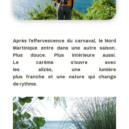
Après l’effervescence du carnaval, le Nord
Martinique entre dans une autre saison.
Plus douce. Plus intérieure aussi.
Le carême s’ouvre avec
les alizés, une lumière
plus franche et une nature qui change
de rythme.