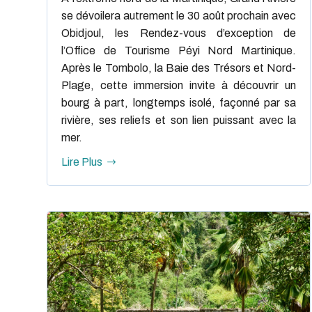
se dévoilera autrement le 30 août prochain avec
Obidjoul, les Rendez-vous d’exception de
l’Office de Tourisme Péyi Nord Martinique.
Après le Tombolo, la Baie des Trésors et Nord-
Plage, cette immersion invite à découvrir un
bourg à part, longtemps isolé, façonné par sa
rivière, ses reliefs et son lien puissant avec la
mer.
Lire Plus