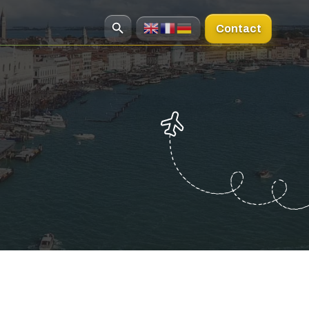
Contact