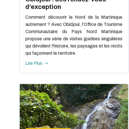
d’exception
Comment découvrir le Nord de la Martinique
autrement ? Avec Obidjoul, l’Office de Tourisme
Communautaire du Pays Nord Martinique
propose une série de visites guidées singulières
qui dévoilent l’histoire, les paysages et les récits
qui façonnent le territoire.
Lire Plus