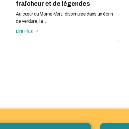
fraîcheur et de légendes
Au cœur du Morne-Vert, dissimulée dans un écrin
de verdure, la ...
Lire Plus