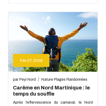
Fév 27, 2026
par
Peyi Nord
Nature
Plages
Randonnées
Carême en Nord Martinique : le
temps du souffle
Après l’effervescence du carnaval, le Nord