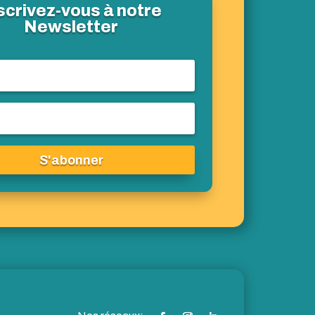
scrivez-vous à notre
Newsletter
S'abonner