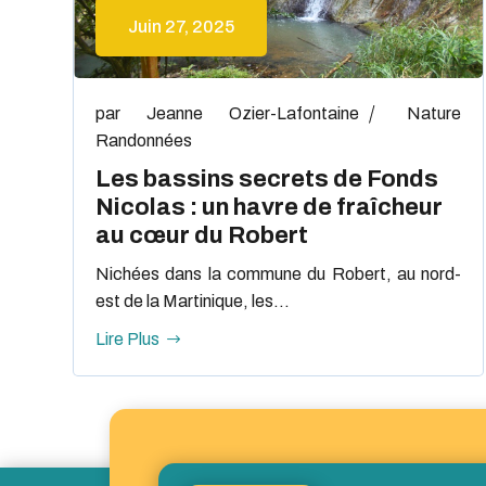
Juin 27, 2025
par
Jeanne Ozier-Lafontaine
Nature
Randonnées
Les bassins secrets de Fonds
Nicolas : un havre de fraîcheur
au cœur du Robert
Nichées dans la commune du Robert, au nord-
est de la Martinique, les...
Lire Plus