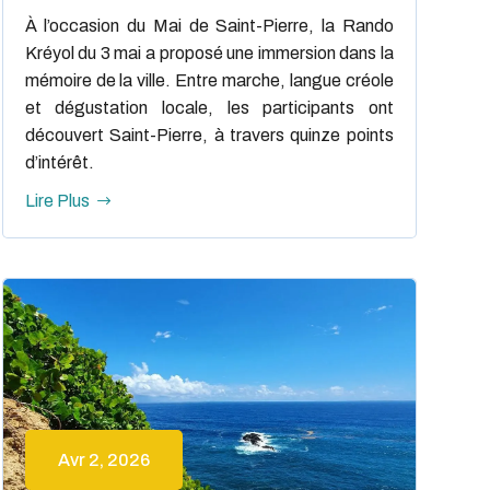
À l’occasion du Mai de Saint-Pierre, la Rando
Kréyol du 3 mai a proposé une immersion dans la
mémoire de la ville. Entre marche, langue créole
et dégustation locale, les participants ont
découvert Saint-Pierre, à travers quinze points
d’intérêt.
Lire Plus
Avr 2, 2026