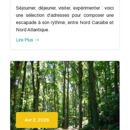
Séjourner, déjeuner, visiter, expérimenter : voici
une sélection d’adresses pour composer une
escapade à son rythme, entre Nord Caraïbe et
Nord Atlantique.
Lire Plus
Avr 2, 2026