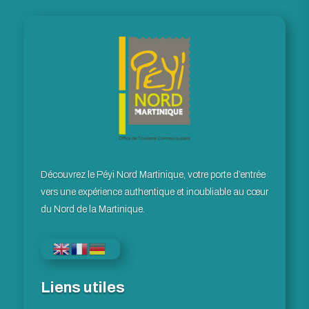
Découvrez le Péyi Nord Martinique, votre porte d’entrée
vers une expérience authentique et inoubliable au cœur
du Nord de la Martinique.
Liens utiles