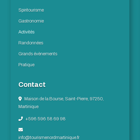
Spiritourisme
Gastronomie
Activités
Randonnées
Grands évènements
Pratique
Contact
Maison de la Bourse, Saint-Pierre, 97250,
Martinique
+596 596 58 69 98
info@tourismenordmartinique.fr