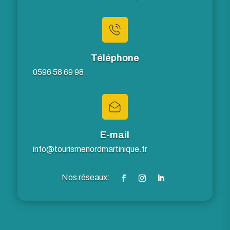
Téléphone
0596 58 69 98
E-mail
info@tourismenordmartinique.fr