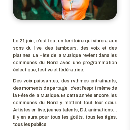
Le 21 juin, c’est tout un territoire qui vibrera aux
sons du live, des tambours, des voix et des
platines. La Fête de la Musique revient dans les
communes du Nord avec une programmation
éclectique, festive et fédératrice.
Des voix puissantes, des rythmes entraînants,
des moments de partage : c’est l’esprit même de
la Fête de la Musique. Et cette année encore, les
communes du Nord y mettent tout leur cœur.
Artistes en live, jeunes talents, DJ, animations…
il y en aura pour tous les goûts, tous les âges,
tous les publics.