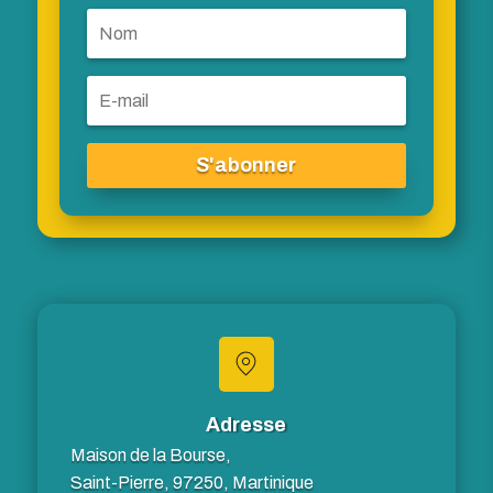
S'abonner
Adresse
Maison de la Bourse,
Saint-Pierre, 97250, Martinique