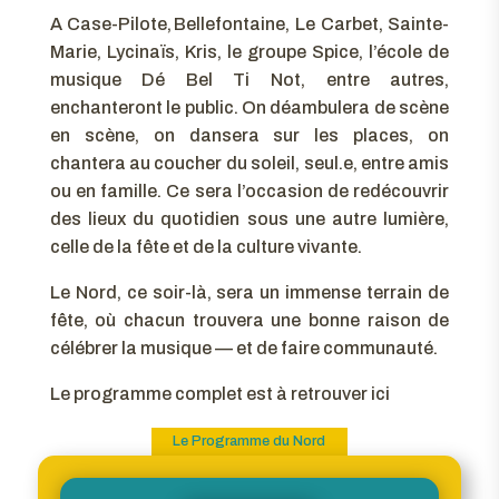
A Case-Pilote, Bellefontaine, Le Carbet, Sainte-
Marie, Lycinaïs, Kris, le groupe Spice, l’école de
musique Dé Bel Ti Not, entre autres,
enchanteront le public. On déambulera de scène
en scène, on dansera sur les places, on
chantera au coucher du soleil, seul.e, entre amis
ou en famille. Ce sera l’occasion de redécouvrir
des lieux du quotidien sous une autre lumière,
celle de la fête et de la culture vivante.
Le Nord, ce soir-là, sera un immense terrain de
fête, où chacun trouvera une bonne raison de
célébrer la musique — et de faire communauté.
Le programme complet est à retrouver ici
Le Programme du Nord