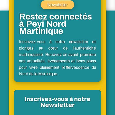
Newsletter
Restez connectés
à Peyi Nord
Martinique
Inscrivez-vous à notre newsletter et
plongez au cœur de l’authenticité
martiniquaise. Recevez en avant-première
nos actualités, événements et bons plans
pour vivre pleinement l’effervescence du
Nord de la Martinique.
Inscrivez-vous à notre
Newsletter