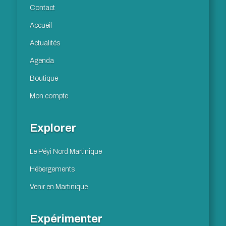
Contact
Accueil
Actualités
Agenda
Boutique
Mon compte
Explorer
Le Péyi Nord Martinique
Hébergements
Venir en Martinique
Expérimenter