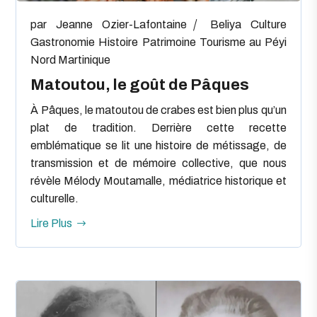
par
Jeanne Ozier-Lafontaine
Beliya
Culture
Gastronomie
Histoire
Patrimoine
Tourisme au Péyi
Nord Martinique
Matoutou, le goût de Pâques
À Pâques, le matoutou de crabes est bien plus qu’un
plat de tradition. Derrière cette recette
emblématique se lit une histoire de métissage, de
transmission et de mémoire collective, que nous
révèle Mélody Moutamalle, médiatrice historique et
culturelle.
Lire Plus