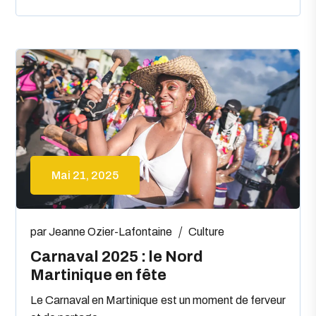
Mai 21, 2025
par
Jeanne Ozier-Lafontaine
Culture
Carnaval 2025 : le Nord
Martinique en fête
Le Carnaval en Martinique est un moment de ferveur