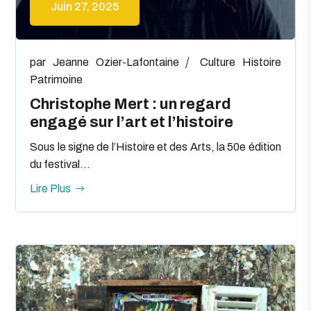
Juin 27, 2025
par
Jeanne Ozier-Lafontaine
Culture
Histoire
Patrimoine
Christophe Mert : un regard
engagé sur l’art et l’histoire
Sous le signe de l’Histoire et des Arts, la 50e édition
du festival...
Lire Plus