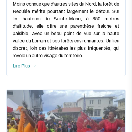
Moins connue que d’autres sites du Nord, la forêt de
Reculée mérite pourtant largement le détour. Sur
les hauteurs de Sainte-Marie, à 350 mètres
d’altitude, elle offre une parenthèse fraîche et
paisible, avec un beau point de vue sur la haute
vallée du Lorrain et ses forêts environnantes. Un lieu
discret, loin des itinéraires les plus fréquentés, qui
révèle un autre visage du territoire.
Lire Plus