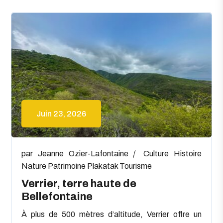
Juin 23, 2026
par
Jeanne Ozier-Lafontaine
Culture
Histoire
Nature
Patrimoine
Plakatak
Tourisme
Verrier, terre haute de
Bellefontaine
À plus de 500 mètres d’altitude, Verrier offre un