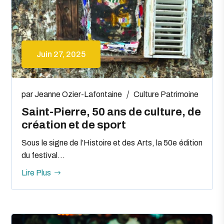
Juin 27, 2025
par
Jeanne Ozier-Lafontaine
Culture
Patrimoine
Saint-Pierre, 50 ans de culture, de
création et de sport
Sous le signe de l’Histoire et des Arts, la 50e édition
du festival...
Lire Plus