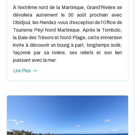
À l’extrême nord de la Martinique, Grand’Rivière se
dévoilera autrement le 30 août prochain avec
Obidjoul, les Rendez-vous d’exception de l’Office de
Tourisme Péyi Nord Martinique. Après le Tombolo,
la Baie des Trésors et Nord-Plage, cette immersion
invite à découvrir un bourg à part, longtemps isolé,
façonné par sa rivière, ses reliefs et son lien
puissant avec la mer.
Lire Plus