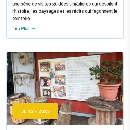
une série de visites guidées singulières qui dévoilent
l’histoire, les paysages et les récits qui façonnent le
territoire.
Lire Plus
Juin 27, 2025