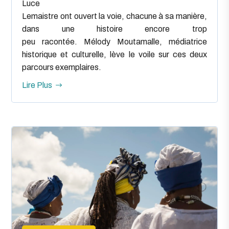
Luce
Lemaistre ont ouvert la voie, chacune à sa manière,
dans une histoire encore trop
peu racontée. Mélody Moutamalle, médiatrice
historique et culturelle, lève le voile sur ces deux
parcours exemplaires.
Lire Plus