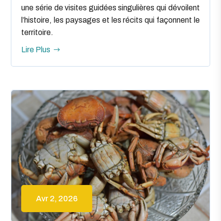
une série de visites guidées singulières qui dévoilent
l’histoire, les paysages et les récits qui façonnent le
territoire.
Lire Plus
Avr 2, 2026