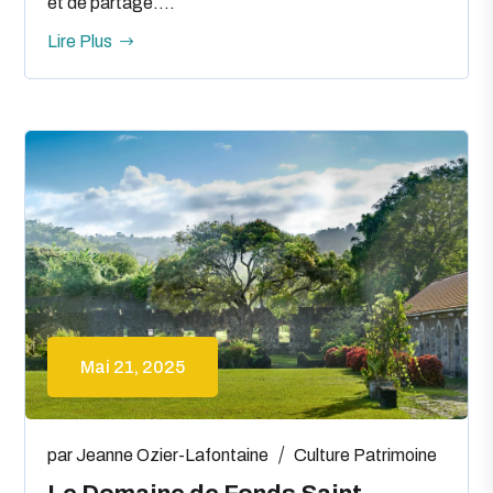
et de partage....
Lire Plus
Mai 21, 2025
par
Jeanne Ozier-Lafontaine
Culture
Patrimoine