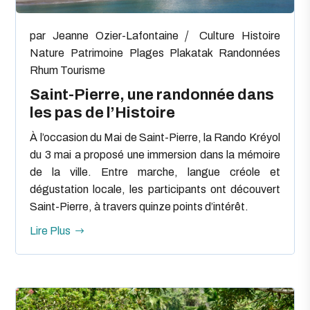
par
Jeanne Ozier-Lafontaine
Culture
Histoire
Nature
Patrimoine
Plages
Plakatak
Randonnées
Rhum
Tourisme
Saint-Pierre, une randonnée dans
les pas de l’Histoire
À l’occasion du Mai de Saint-Pierre, la Rando Kréyol
du 3 mai a proposé une immersion dans la mémoire
de la ville. Entre marche, langue créole et
dégustation locale, les participants ont découvert
Saint-Pierre, à travers quinze points d’intérêt.
Lire Plus