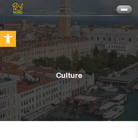
Ouvrir la barre d’outils
Culture