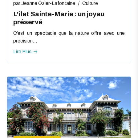
par
Jeanne Ozier-Lafontaine
Culture
L’îlet Sainte-Marie : un joyau
préservé
C’est un spectacle que la nature offre avec une
précision...
Lire Plus