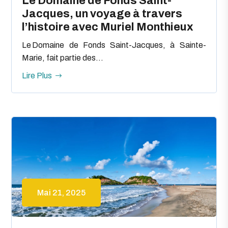
Le Domaine de Fonds Saint-
Jacques, un voyage à travers
l’histoire avec Muriel Monthieux
Le Domaine de Fonds Saint-Jacques, à Sainte-
Marie, fait partie des...
Lire Plus
Mai 21, 2025