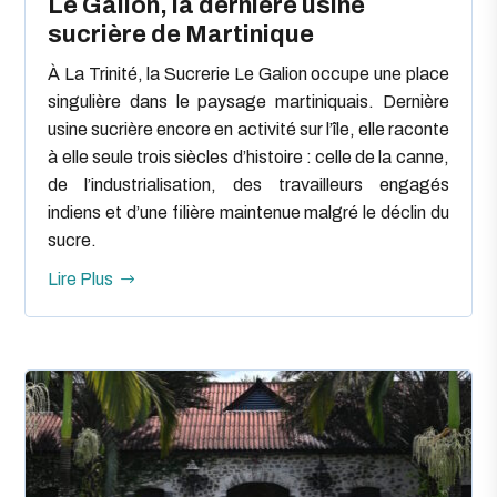
Le Galion, la dernière usine
sucrière de Martinique
À La Trinité, la Sucrerie Le Galion occupe une place
singulière dans le paysage martiniquais. Dernière
usine sucrière encore en activité sur l’île, elle raconte
à elle seule trois siècles d’histoire : celle de la canne,
de l’industrialisation, des travailleurs engagés
indiens et d’une filière maintenue malgré le déclin du
sucre.
Lire Plus