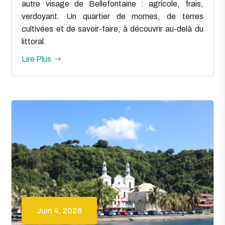
autre visage de Bellefontaine : agricole, frais,
verdoyant. Un quartier de mornes, de terres
cultivées et de savoir-faire, à découvrir au-delà du
littoral.
Lire Plus
Juin 4, 2026