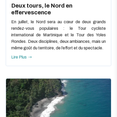
Deux tours, le Nord en
effervescence
En juillet, le Nord sera au cœur de deux grands
rendez-vous populaires : le Tour cycliste
international de Martinique et le Tour des Yoles
Rondes. Deux disciplines, deux ambiances, mais un
même goût du territoire, de l’effort et du spectacle.
Lire Plus