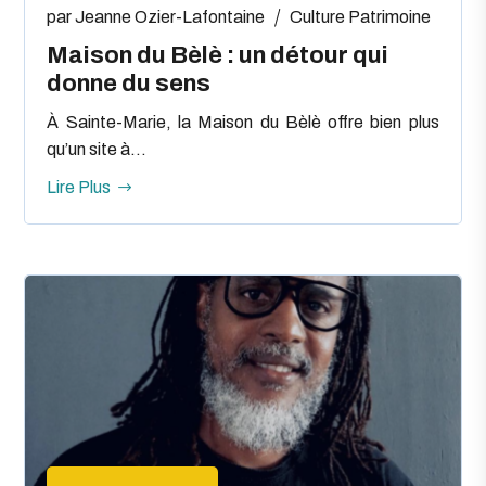
par
Jeanne Ozier-Lafontaine
Culture
Patrimoine
Maison du Bèlè : un détour qui
donne du sens
À Sainte-Marie, la Maison du Bèlè offre bien plus
qu’un site à...
Lire Plus