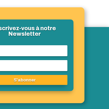
scrivez-vous à notre
Newsletter
S'abonner