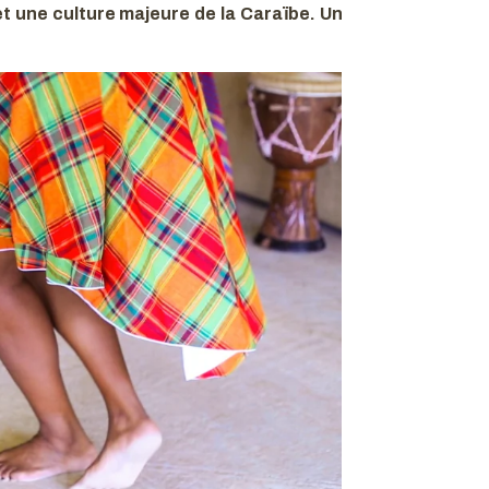
met une culture majeure de la Caraïbe. Un