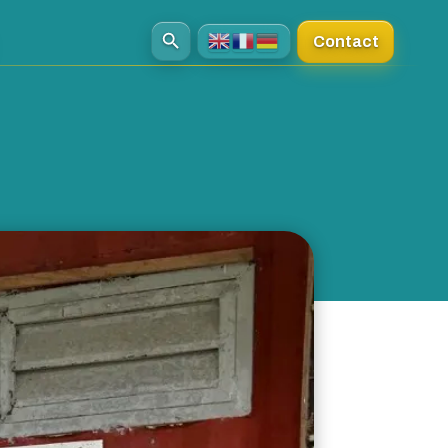
Contact