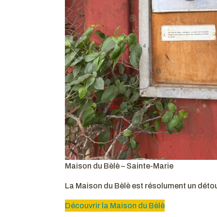
Maison du Bèlè – Sainte-Marie
La Maison du Bèlè est résolument un détou
Découvrir la Maison du Bèlè