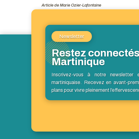
Article de Marie Ozier-Lafontaine
Newsletter
Restez connectés
Martinique
Inscrivez-vous à notre newsletter 
martiniquaise. Recevez en avant-prem
plans pour vivre pleinement l’effervescen