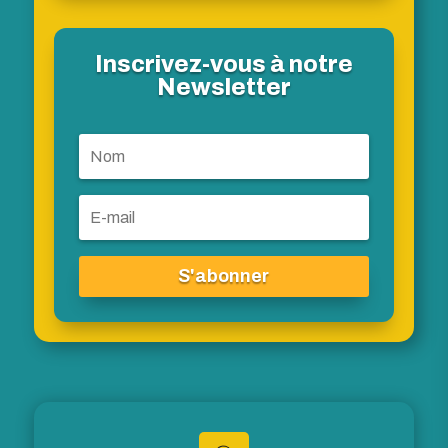
Inscrivez-vous à notre
Newsletter
S'abonner