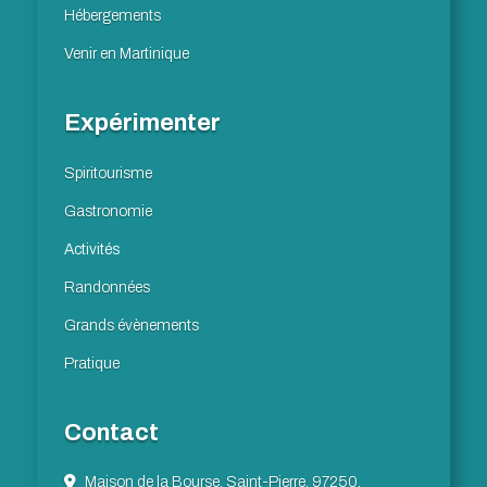
Hébergements
Venir en Martinique
Expérimenter
Spiritourisme
Gastronomie
Activités
Randonnées
Grands évènements
Pratique
Contact
Maison de la Bourse, Saint-Pierre, 97250,