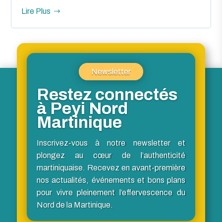
Lire Plus
Newsletter
Restez connectés
à Peyi Nord
Martinique
Inscrivez-vous à notre newsletter et
plongez au cœur de l’authenticité
martiniquaise. Recevez en avant-première
nos actualités, événements et bons plans
pour vivre pleinement l’effervescence du
Nord de la Martinique.