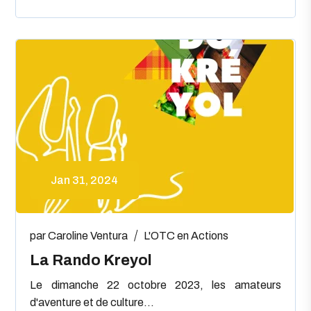
Jan 31, 2024
par
Caroline Ventura
L'OTC en Actions
La Rando Kreyol
Le dimanche 22 octobre 2023, les amateurs
d'aventure et de culture...