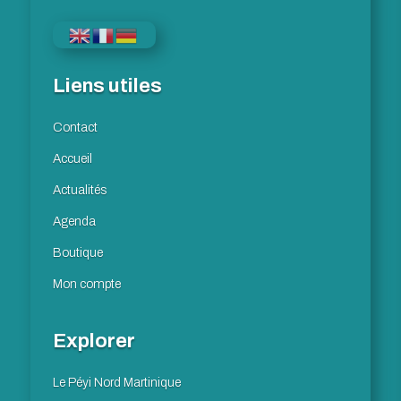
Liens utiles
Contact
Accueil
Actualités
Agenda
Boutique
Mon compte
Explorer
Le Péyi Nord Martinique