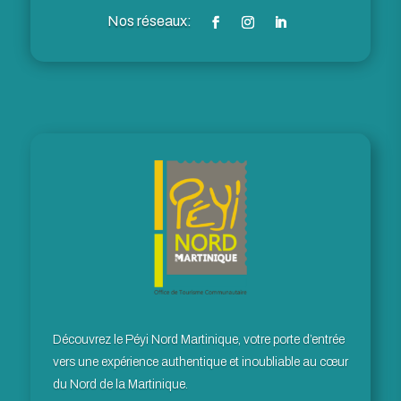
Découvrez le Péyi Nord Martinique, votre porte d’entrée
vers une expérience authentique et inoubliable au cœur
du Nord de la Martinique.