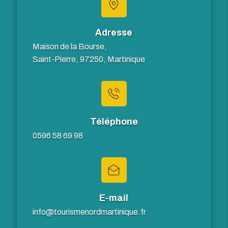
Adresse
Maison de la Bourse,
Saint-Pierre, 97250, Martinique
Téléphone
0596 58 69 98
E-mail
info@tourismenordmartinique.fr