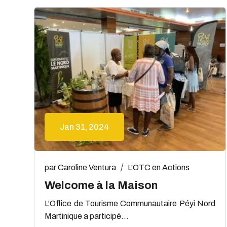
Jan 31, 2024
par
Caroline Ventura
L'OTC en Actions
Welcome à la Maison
L'Office de Tourisme Communautaire Péyi Nord
Martinique a participé...