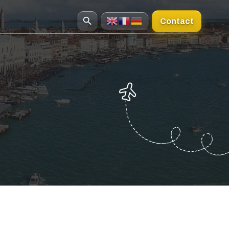
Contact