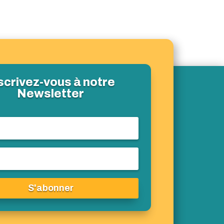
scrivez-vous à notre
Newsletter
S'abonner