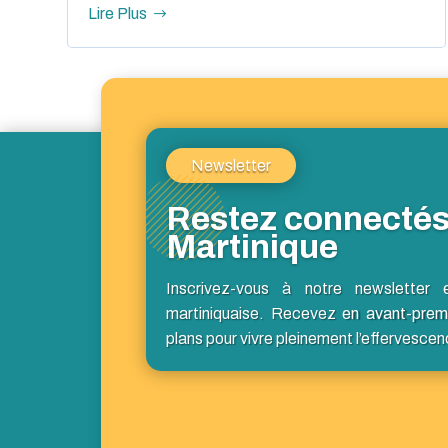
Lire Plus
Newsletter
Restez connectés
Martinique
Inscrivez-vous à notre newsletter 
martiniquaise. Recevez en avant-prem
plans pour vivre pleinement l’effervescen