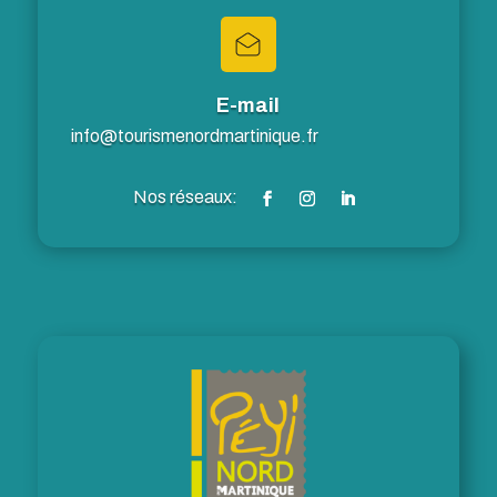
E-mail
info@tourismenordmartinique.fr