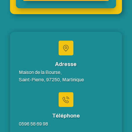
Adresse
Maison de la Bourse,
Saint-Pierre, 97250, Martinique
Téléphone
0596 58 69 98