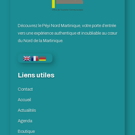
Découvrez le Péyi Nord Martinique, votre porte d’entrée
vers une expérience authentique et inoubliable au cœur
du Nord de la Martinique.
Liens utiles
Contact
Accueil
Actualités
Agenda
Boutique