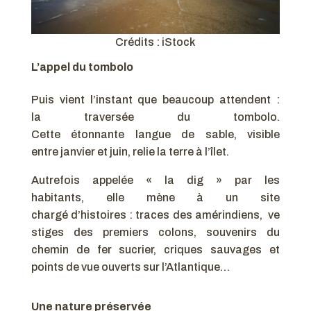
Crédits : iStock
L’appel du tombolo
Puis vient l’instant que beaucoup attendent :
la traversée du tombolo.
Cette étonnante langue de sable, visible
entre janvier et juin, relie la terre à l’îlet.
Autrefois appelée « la dig » par les
habitants, elle mène à un site
chargé d’histoires : traces des amérindiens, ve
stiges des premiers colons, souvenirs du
chemin de fer sucrier, criques sauvages et
points de vue ouverts sur l’Atlantique…
Une nature préservée