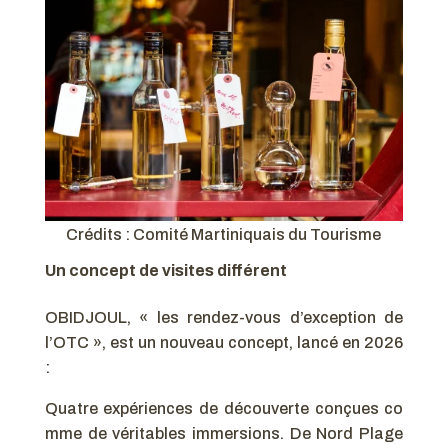
Crédits : Comité Martiniquais du Tourisme
Un concept de visites différent
OBIDJOUL, « les rendez-vous d’exception de
l’OTC », est un nouveau concept, lancé en 2026
:
Quatre expériences de découverte conçues co
mme de véritables immersions. De Nord Plage