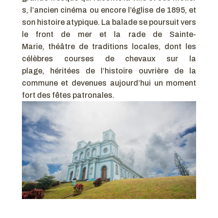
s, l’ancien cinéma ou encore l’église de 1895, et
son histoire atypique. La balade se poursuit vers
le front de mer et la rade de Sainte-
Marie, théâtre de traditions locales, dont les
célèbres courses de chevaux sur la
plage, héritées de l’histoire ouvrière de la
commune et devenues aujourd’hui un moment
fort des fêtes patronales.