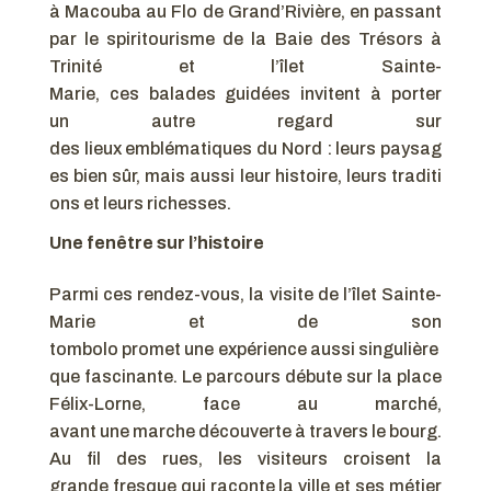
à Macouba au Flo de Grand’Rivière, en passant
par le spiritourisme de la Baie des Trésors à
Trinité et l’îlet Sainte-
Marie, ces balades guidées invitent à porter
un autre regard sur
des lieux emblématiques du Nord : leurs paysag
es bien sûr, mais aussi leur histoire, leurs traditi
ons et leurs richesses.
Une fenêtre sur l’histoire
Parmi ces rendez-vous, la visite de l’îlet Sainte-
Marie et de son
tombolo promet une expérience aussi singulière
que fascinante. Le parcours débute sur la place
Félix-Lorne, face au marché,
avant une marche découverte à travers le bourg.
Au fil des rues, les visiteurs croisent la
grande fresque qui raconte la ville et ses métier