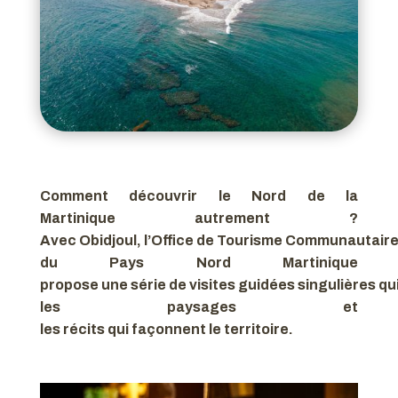
Comment découvrir le Nord de la
Martinique autrement ?
Avec Obidjoul, l’Office de Tourisme Communautair
du Pays Nord Martinique
propose une série de visites guidées singulières qui 
les paysages et
les récits qui façonnent le territoire.