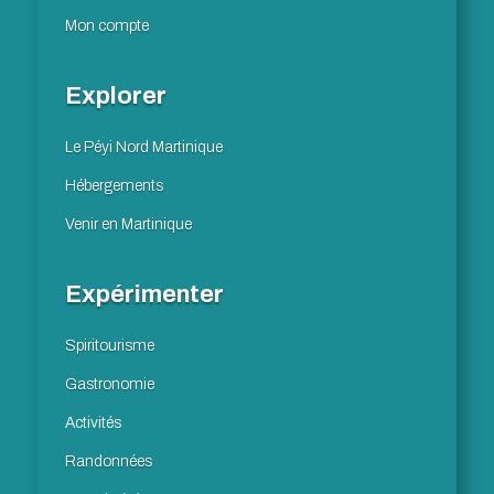
Mon compte
Explorer
Le Péyi Nord Martinique
Hébergements
Venir en Martinique
Expérimenter
Spiritourisme
Gastronomie
Activités
Randonnées