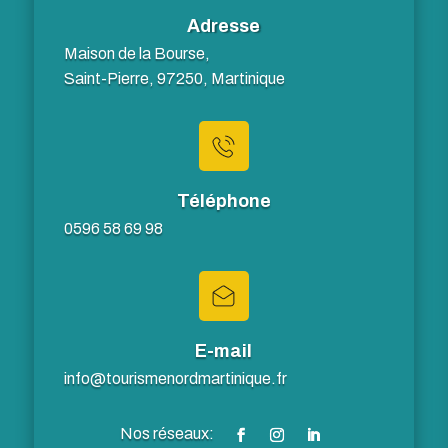
Adresse
Maison de la Bourse,
Saint-Pierre, 97250, Martinique
Téléphone
0596 58 69 98
E-mail
info@tourismenordmartinique.fr