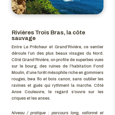
Rivières Trois Bras, la côte
sauvage
Entre Le Prêcheur et Grand’Rivière, ce sentier
déroule l’un des plus beaux visages du Nord.
Côté Grand’Rivière, on profite de superbes vues
sur le bourg, des ruines de l’habitation Fond
Moulin, d’une forêt mésophile riche en gommiers
rouges, bwa flo et bois canon, sans oublier les
ravines et gués qui rythment la marche. Côté
Anse Couleuvre, le regard s’ouvre sur les
criques et les anses.
Niveau / pratique : parcours long, vallonné et