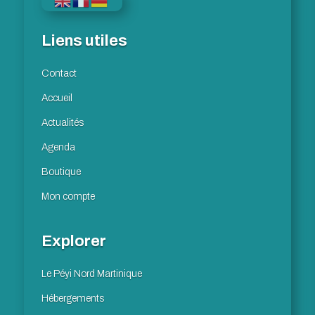
Liens utiles
Contact
Accueil
Actualités
Agenda
Boutique
Mon compte
Explorer
Le Péyi Nord Martinique
Hébergements