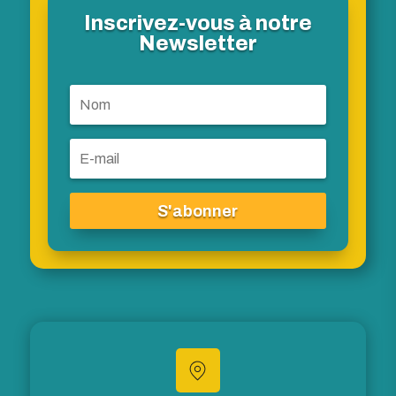
Inscrivez-vous à notre
Newsletter
S'abonner