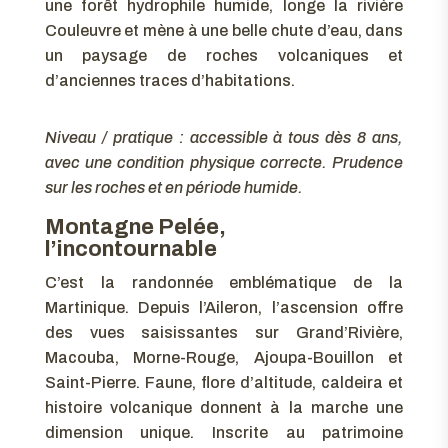
une forêt hydrophile humide, longe la rivière
Couleuvre et mène à une belle chute d’eau, dans
un paysage de roches volcaniques et
d’anciennes traces d’habitations.
Niveau / pratique : accessible à tous dès 8 ans,
avec une condition physique correcte. Prudence
sur les roches et en période humide.
Montagne Pelée,
l’incontournable
C’est la randonnée emblématique de la
Martinique. Depuis l’Aileron, l’ascension offre
des vues saisissantes sur Grand’Rivière,
Macouba, Morne-Rouge, Ajoupa-Bouillon et
Saint-Pierre. Faune, flore d’altitude, caldeira et
histoire volcanique donnent à la marche une
dimension unique. Inscrite au patrimoine