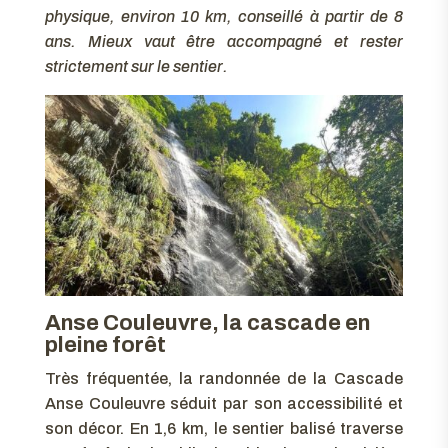
physique, environ 10 km, conseillé à partir de 8
ans. Mieux vaut être accompagné et rester
strictement sur le sentier.
Anse Couleuvre, la cascade en
pleine forêt
Très fréquentée, la randonnée de la Cascade
Anse Couleuvre séduit par son accessibilité et
son décor. En 1,6 km, le sentier balisé traverse