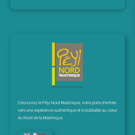
Découvrez le Péyi Nord Martinique, votre porte d’entrée
vers une expérience authentique et inoubliable au cœur
du Nord de la Martinique.