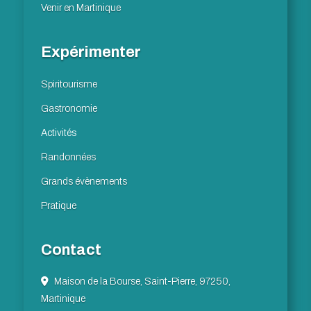
Venir en Martinique
Expérimenter
Spiritourisme
Gastronomie
Activités
Randonnées
Grands évènements
Pratique
Contact
Maison de la Bourse, Saint-Pierre, 97250,
Martinique