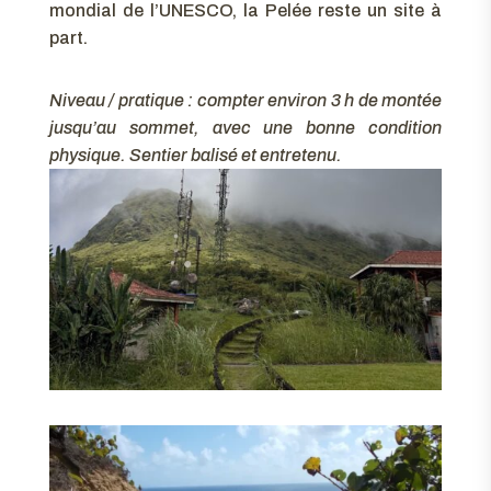
mondial de l’UNESCO, la Pelée reste un site à
part.
Niveau / pratique : compter environ 3 h de montée
jusqu’au sommet, avec une bonne condition
physique. Sentier balisé et entretenu.