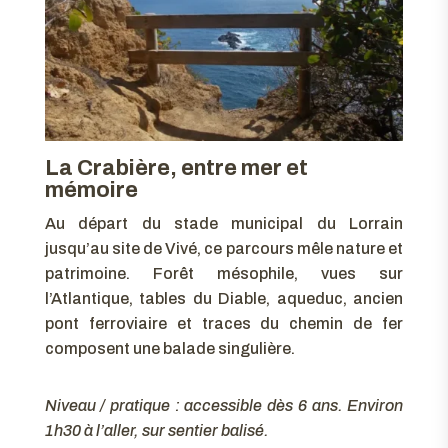
La Crabière, entre mer et
mémoire
Au départ du stade municipal du Lorrain
jusqu’au site de Vivé, ce parcours mêle nature et
patrimoine. Forêt mésophile, vues sur
l’Atlantique, tables du Diable, aqueduc, ancien
pont ferroviaire et traces du chemin de fer
composent une balade singulière.
Niveau / pratique : accessible dès 6 ans. Environ
1h30 à l’aller, sur sentier balisé.