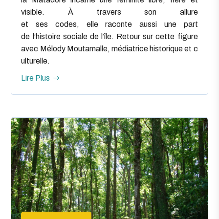
visible. À travers son allure
et ses codes, elle raconte aussi une part
de l’histoire sociale de l’île. Retour sur cette figure
avec Mélody Moutamalle, médiatrice historique et c
ulturelle.
Lire Plus