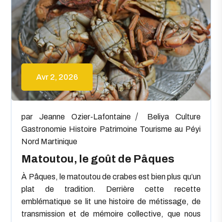
Avr 2, 2026
par
Jeanne Ozier-Lafontaine
Beliya
Culture
Gastronomie
Histoire
Patrimoine
Tourisme au Péyi
Nord Martinique
Matoutou, le goût de Pâques
À Pâques, le matoutou de crabes est bien plus qu’un
plat de tradition. Derrière cette recette
emblématique se lit une histoire de métissage, de
transmission et de mémoire collective, que nous