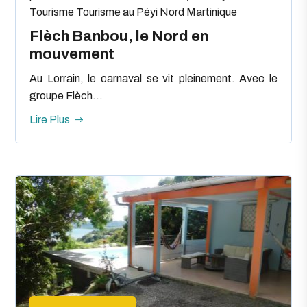
Tourisme
Tourisme au Péyi Nord Martinique
Flèch Banbou, le Nord en
mouvement
Au Lorrain, le carnaval se vit pleinement. Avec le
groupe Flèch...
Lire Plus