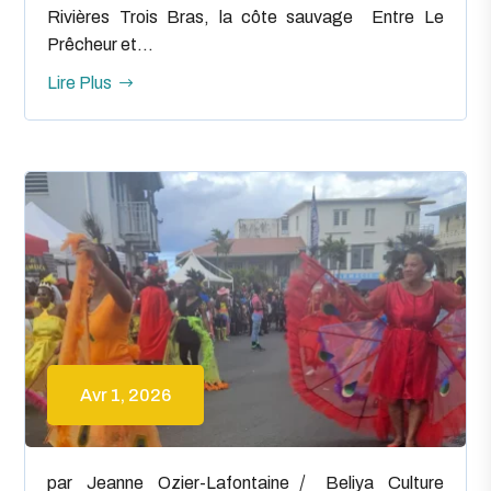
Rivières Trois Bras, la côte sauvage Entre Le
Prêcheur et...
Lire Plus
Avr 1, 2026
par
Jeanne Ozier-Lafontaine
Beliya
Culture