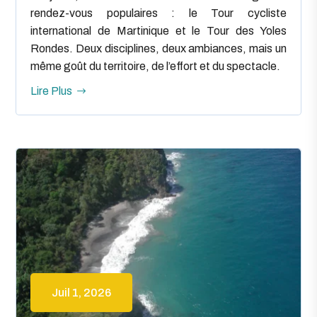
rendez-vous populaires : le Tour cycliste
international de Martinique et le Tour des Yoles
Rondes. Deux disciplines, deux ambiances, mais un
même goût du territoire, de l’effort et du spectacle.
Lire Plus
Juil 1, 2026