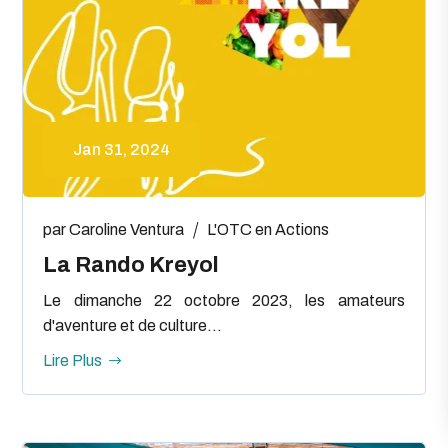
Jan 31, 2024
par
Caroline Ventura
L'OTC en Actions
La Rando Kreyol
Le dimanche 22 octobre 2023, les amateurs
d'aventure et de culture...
Lire Plus