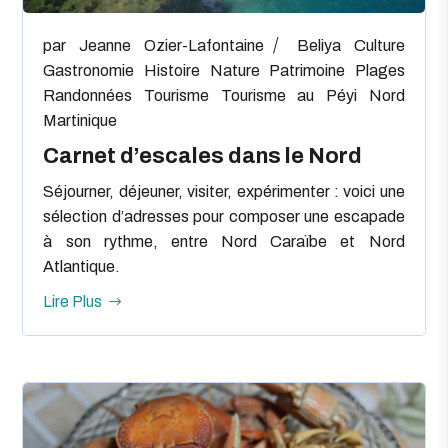
par
Jeanne Ozier-Lafontaine
Beliya
Culture
Gastronomie
Histoire
Nature
Patrimoine
Plages
Randonnées
Tourisme
Tourisme au Péyi Nord
Martinique
Carnet d’escales dans le Nord
Séjourner, déjeuner, visiter, expérimenter : voici une
sélection d’adresses pour composer une escapade
à son rythme, entre Nord Caraïbe et Nord
Atlantique.
Lire Plus