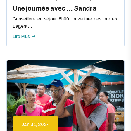
Une journée avec … Sandra
Conseillère en séjour 8h00, ouverture des portes.
L’agent...
Lire Plus
Jan 31, 2024