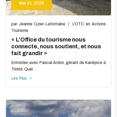
Mai 21, 2025
par
Jeanne Ozier-Lafontaine
L'OTC en Actions
Tourisme
« L’Office du tourisme nous
connecte, nous soutient, et nous
fait grandir »
Entretien avec Pascal Ardon, gérant de Kanépice à
Trinité Quel...
Lire Plus