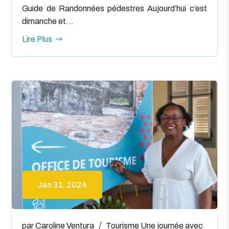
Guide de Randonnées pédestres Aujourd’hui c’est
dimanche et...
Lire Plus
Jan 31, 2024
par
Caroline Ventura
Tourisme
Une journée avec