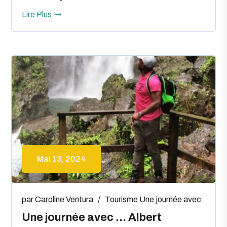
Lire Plus
Mai 13, 2024
par
Caroline Ventura
Tourisme
Une journée avec
Une journée avec … Albert