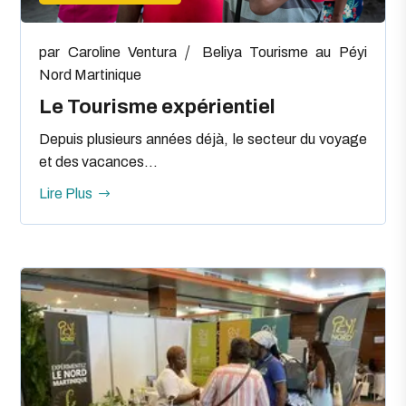
par
Caroline Ventura
Beliya
Tourisme au Péyi
Nord Martinique
Le Tourisme expérientiel
Depuis plusieurs années déjà, le secteur du voyage
et des vacances...
Lire Plus