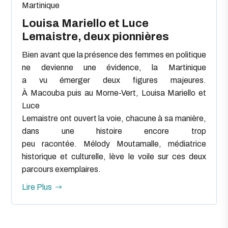
Martinique
Louisa Mariello et Luce
Lemaistre, deux pionnières
Bien avant que la présence des femmes en politique
ne devienne une évidence, la Martinique
a vu émerger deux figures majeures.
À Macouba puis au Morne-Vert, Louisa Mariello et
Luce
Lemaistre ont ouvert la voie, chacune à sa manière,
dans une histoire encore trop
peu racontée. Mélody Moutamalle, médiatrice
historique et culturelle, lève le voile sur ces deux
parcours exemplaires.
Lire Plus