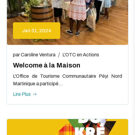
Jan 31, 2024
par
Caroline Ventura
L'OTC en Actions
Welcome à la Maison
L'Office de Tourisme Communautaire Péyi Nord
Martinique a participé...
Lire Plus