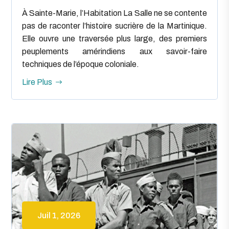
À Sainte-Marie, l’Habitation La Salle ne se contente
pas de raconter l’histoire sucrière de la Martinique.
Elle ouvre une traversée plus large, des premiers
peuplements amérindiens aux savoir-faire
techniques de l’époque coloniale.
Lire Plus
Juil 1, 2026