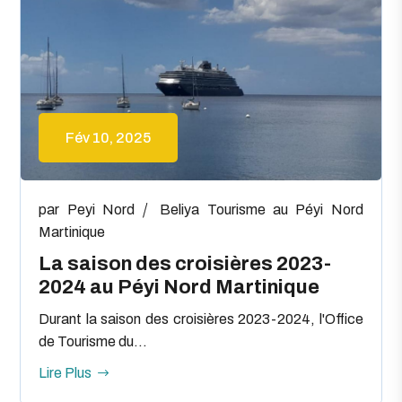
Fév 10, 2025
par
Peyi Nord
Beliya
Tourisme au Péyi Nord
Martinique
La saison des croisières 2023-
2024 au Péyi Nord Martinique
Durant la saison des croisières 2023-2024, l'Office
de Tourisme du...
Lire Plus