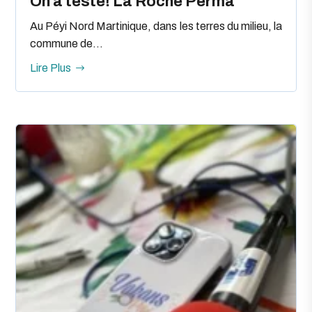
On a testé! La Roche Perma
Au Péyi Nord Martinique, dans les terres du milieu, la
commune de...
Lire Plus