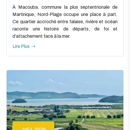
À Macouba, commune la plus septentrionale de
Martinique, Nord-Plage occupe une place à part.
Ce quartier accroché entre falaise, rivière et océan
raconte une histoire de départs, de foi et
d’attachement face à la mer.
Lire Plus
Juil 1, 2026