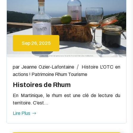
Sep 26, 2025
par
Jeanne Ozier-Lafontaine
Histoire
L'OTC en
actions !
Patrimoine
Rhum
Tourisme
Histoires de Rhum
En Martinique, le rhum est une clé de lecture du
territoire. C’est...
Lire Plus