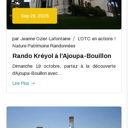
Sep 26, 2025
par
Jeanne Ozier-Lafontaine
L'OTC en actions !
Nature
Patrimoine
Randonnées
Rando Kréyol à l’Ajoupa-Bouillon
Dimanche 19 octobre, partez à la découverte
d’Ajoupa-Bouillon avec...
Lire Plus