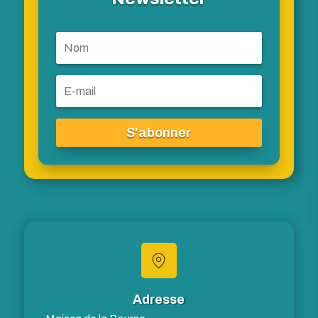
S'abonner
Adresse