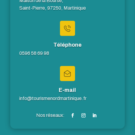
Maison de la Bourse,
Saint-Pierre, 97250, Martinique
Téléphone
0596 58 69 98
E-mail
info@tourismenordmartinique.fr