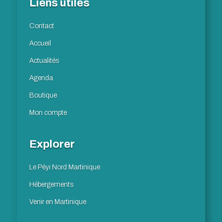
Liens utiles
Contact
Accueil
Actualités
Agenda
Boutique
Mon compte
Explorer
Le Péyi Nord Martinique
Hébergements
Venir en Martinique