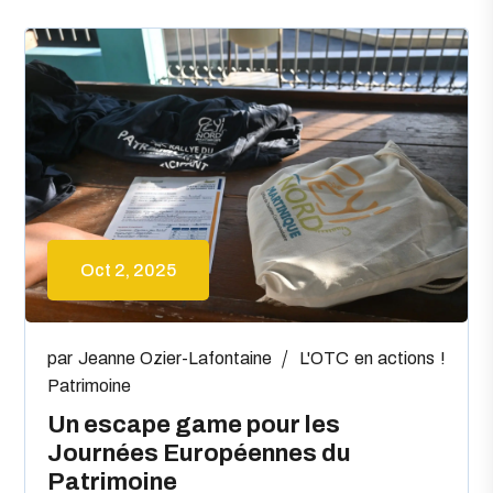
Oct 2, 2025
par
Jeanne Ozier-Lafontaine
L'OTC en actions !
Patrimoine
Un escape game pour les
Journées Européennes du
Patrimoine