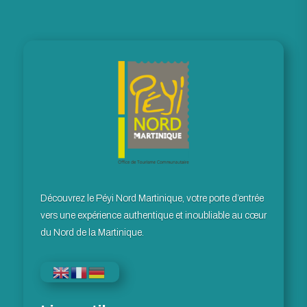
Découvrez le Péyi Nord Martinique, votre porte d’entrée
vers une expérience authentique et inoubliable au cœur
du Nord de la Martinique.