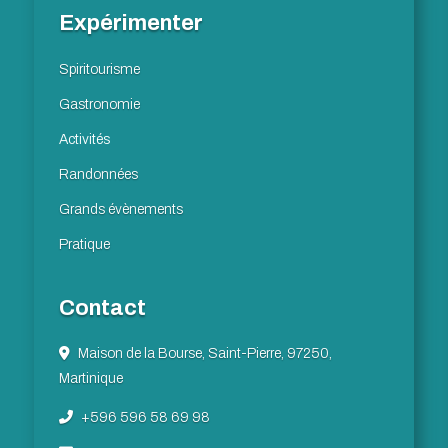
Expérimenter
Spiritourisme
Gastronomie
Activités
Randonnées
Grands évènements
Pratique
Contact
Maison de la Bourse, Saint-Pierre, 97250,
Martinique
+596 596 58 69 98