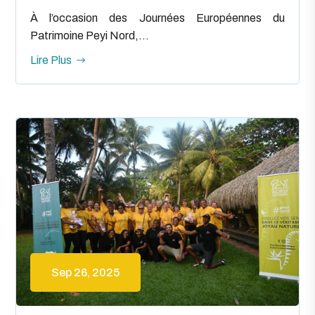
À l’occasion des Journées Européennes du
Patrimoine Peyi Nord,...
Lire Plus
Sep 26, 2025