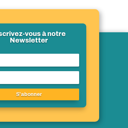
scrivez-vous à notre
Newsletter
S'abonner