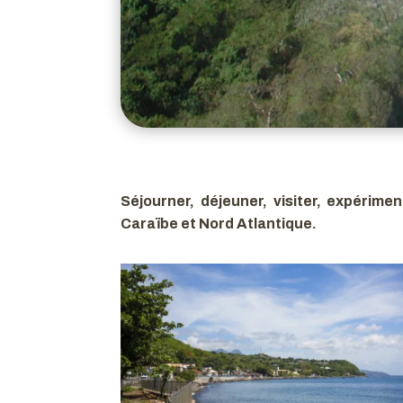
Séjourner, déjeuner, visiter, expérim
Caraïbe et Nord Atlantique.