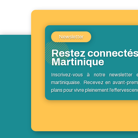
Newsletter
Restez connectés
Martinique
Inscrivez-vous à notre newsletter 
martiniquaise. Recevez en avant-prem
plans pour vivre pleinement l’effervescen