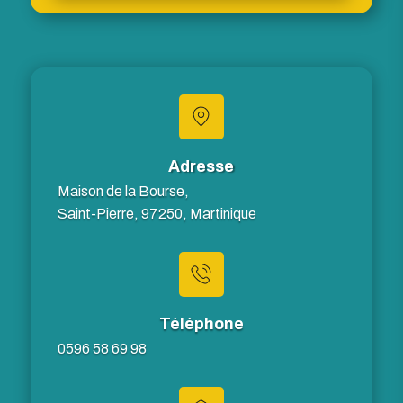
Adresse
Maison de la Bourse,
Saint-Pierre, 97250, Martinique
Téléphone
0596 58 69 98