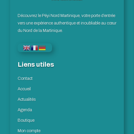
Découvrez le Péyi Nord Martinique, votre porte d’entrée
vers une expérience authentique et inoubliable au cœur
du Nord de la Martinique.
Liens utiles
Contact
Accueil
Actualités
Agenda
Boutique
Mon compte