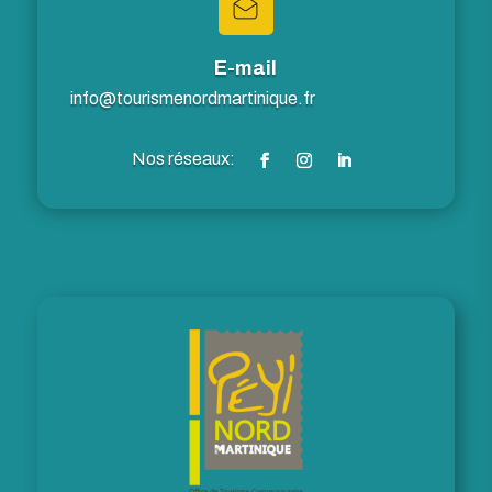
E-mail
info@tourismenordmartinique.fr