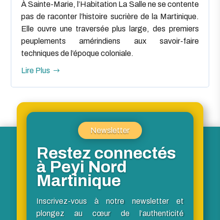
À Sainte-Marie, l’Habitation La Salle ne se contente
pas de raconter l’histoire sucrière de la Martinique.
Elle ouvre une traversée plus large, des premiers
peuplements amérindiens aux savoir-faire
techniques de l’époque coloniale.
Lire Plus
Newsletter
Restez connectés
à Peyi Nord
Martinique
Inscrivez-vous à notre newsletter et
plongez au cœur de l’authenticité