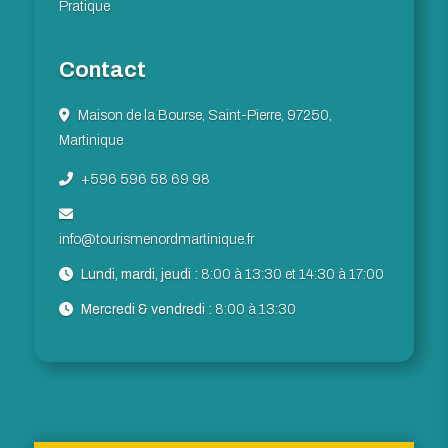
Pratique
Contact
Maison de la Bourse, Saint-Pierre, 97250,
Martinique
+596 596 58 69 98
info@tourismenordmartinique.fr
Lundi, mardi, jeudi :
8:00 à 13:30 et 14:30 à 17:00
Mercredi & vendredi :
8:00 à 13:30