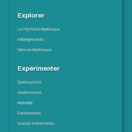
Explorer
Le Péyi Nord Martinique
Hébergements
Venir en Martinique
Expérimenter
Spiritourisme
Gastronomie
Activités
Randonnées
Grands évènements