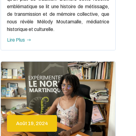
emblématique se lit une histoire de métissage,
de transmission et de mémoire collective, que
nous révèle Mélody Moutamalle, médiatrice
historique et culturelle.
Lire Plus
Août 19, 2024