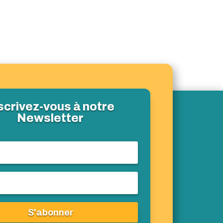
scrivez-vous à notre
Newsletter
S'abonner