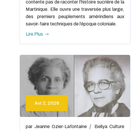
contente pas de raconter l’histoire sucrière de la
Martinique. Elle ouvre une traversée plus large,
des premiers peuplements amérindiens aux
savoir-faire techniques de l’époque coloniale.
Lire Plus
Avr 2, 2026
par
Jeanne Ozier-Lafontaine
Beliya
Culture