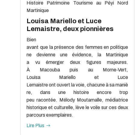
Histoire
Patrimoine
Tourisme au Péyi Nord
Martinique
Louisa Mariello et Luce
Lemaistre, deux pionnières
Bien
avant que la présence des femmes en politique
ne devienne une évidence, la Martinique
a vu émerger deux figures majeures.
À Macouba puis au Morne-Vert,
Louisa Mariello et Luce
Lemaistre ont ouvert la voie, chacune à sa maniè
re, dans une histoire encore trop
peu racontée. Mélody Moutamalle, médiatrice
historique et culturelle, lève le voile sur ces deux
parcours exemplaires.
Lire Plus