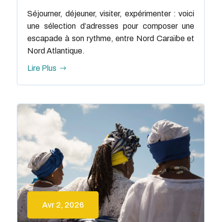
Séjourner, déjeuner, visiter, expérimenter : voici
une sélection d’adresses pour composer une
escapade à son rythme, entre Nord Caraïbe et
Nord Atlantique.
Lire Plus
Avr 2, 2026