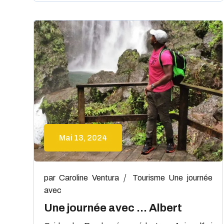
Mai 13, 2024
par
Caroline Ventura
Tourisme
Une journée
avec
Une journée avec … Albert