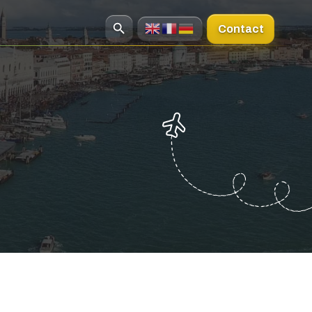
Contact