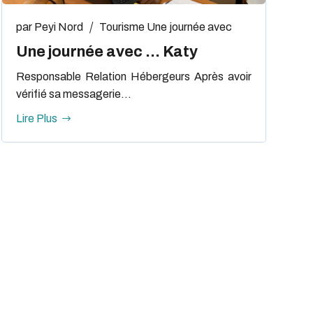
par
Peyi Nord
Tourisme
Une journée avec
Une journée avec … Katy
Responsable Relation Hébergeurs Après avoir
vérifié sa messagerie...
Lire Plus