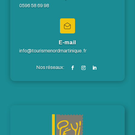
0596 58 69 98
E-mail
info@tourismenordmartinique.fr