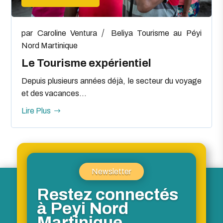
par
Caroline Ventura
Beliya
Tourisme au Péyi
Nord Martinique
Le Tourisme expérientiel
Depuis plusieurs années déjà, le secteur du voyage
et des vacances...
Lire Plus
Newsletter
Restez connectés
à Peyi Nord
Martinique