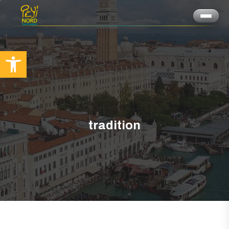
Ouvrir la barre d’outils
tradition