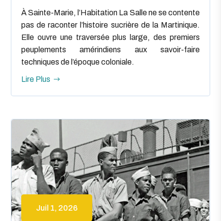
À Sainte-Marie, l’Habitation La Salle ne se contente
pas de raconter l’histoire sucrière de la Martinique.
Elle ouvre une traversée plus large, des premiers
peuplements amérindiens aux savoir-faire
techniques de l’époque coloniale.
Lire Plus
Juil 1, 2026