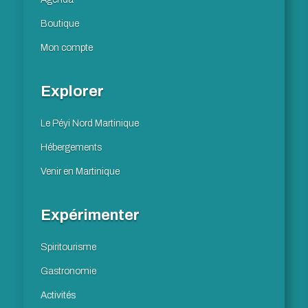
Boutique
Mon compte
Explorer
Le Péyi Nord Martinique
Hébergements
Venir en Martinique
Expérimenter
Spiritourisme
Gastronomie
Activités