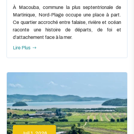
À Macouba, commune la plus septentrionale de
Martinique, Nord-Plage occupe une place à part.
Ce quartier accroché entre falaise, rivière et océan
raconte une histoire de départs, de foi et
d’attachement face à la mer.
Lire Plus
Juil 1, 2026