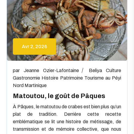
Avr 2, 2026
par
Jeanne Ozier-Lafontaine
Beliya
Culture
Gastronomie
Histoire
Patrimoine
Tourisme au Péyi
Nord Martinique
Matoutou, le goût de Pâques
À Pâques, le matoutou de crabes est bien plus qu’un
plat de tradition. Derrière cette recette
emblématique se lit une histoire de métissage, de
transmission et de mémoire collective, que nous