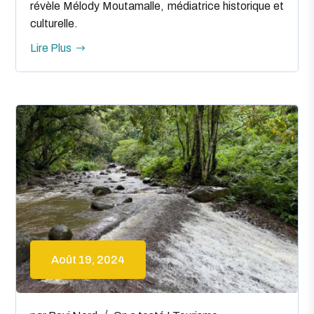
révèle Mélody Moutamalle, médiatrice historique et
culturelle.
Lire Plus
Août 19, 2024