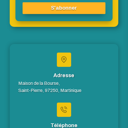
S'abonner
Adresse
Maison de la Bourse,
Saint-Pierre, 97250, Martinique
Téléphone