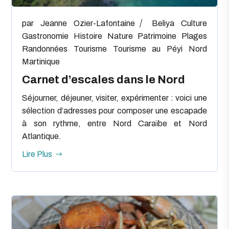
par
Jeanne Ozier-Lafontaine
Beliya
Culture
Gastronomie
Histoire
Nature
Patrimoine
Plages
Randonnées
Tourisme
Tourisme au Péyi Nord
Martinique
Carnet d’escales dans le Nord
Séjourner, déjeuner, visiter, expérimenter : voici une
sélection d’adresses pour composer une escapade
à son rythme, entre Nord Caraïbe et Nord
Atlantique.
Lire Plus