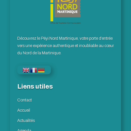
Découvrez le Péyi Nord Martinique, votre porte d’entrée
vers une expérience authentique et inoubliable au cœur
du Nord de la Martinique.
Liens utiles
Contact
Accueil
Actualités
Agenda