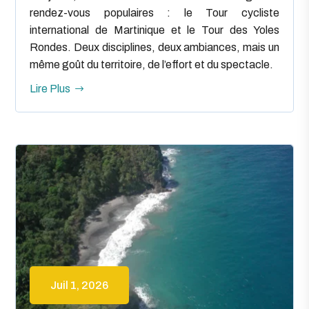
rendez-vous populaires : le Tour cycliste
international de Martinique et le Tour des Yoles
Rondes. Deux disciplines, deux ambiances, mais un
même goût du territoire, de l’effort et du spectacle.
Lire Plus
Juil 1, 2026