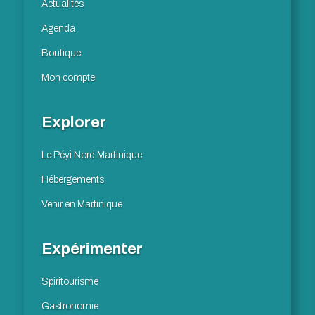
Actualités
Agenda
Boutique
Mon compte
Explorer
Le Péyi Nord Martinique
Hébergements
Venir en Martinique
Expérimenter
Spiritourisme
Gastronomie