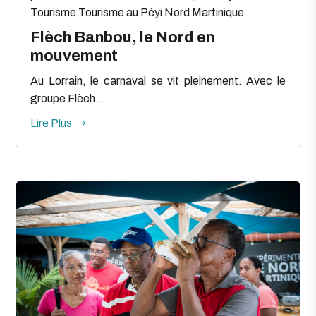
Tourisme
Tourisme au Péyi Nord Martinique
Flèch Banbou, le Nord en
mouvement
Au Lorrain, le carnaval se vit pleinement. Avec le
groupe Flèch...
Lire Plus