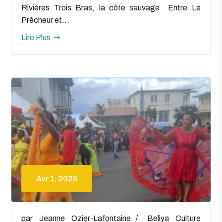
Rivières Trois Bras, la côte sauvage Entre Le
Prêcheur et...
Lire Plus
Avr 1, 2026
par
Jeanne Ozier-Lafontaine
Beliya
Culture