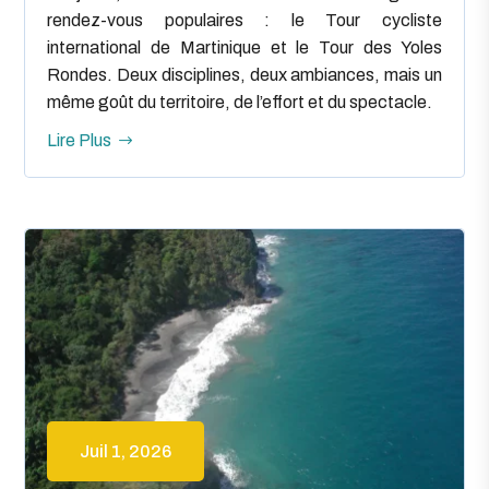
rendez-vous populaires : le Tour cycliste
international de Martinique et le Tour des Yoles
Rondes. Deux disciplines, deux ambiances, mais un
même goût du territoire, de l’effort et du spectacle.
Lire Plus
Juil 1, 2026