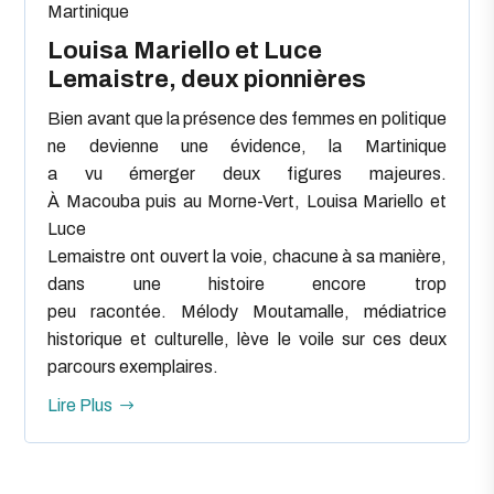
Martinique
Louisa Mariello et Luce
Lemaistre, deux pionnières
Bien avant que la présence des femmes en politique
ne devienne une évidence, la Martinique
a vu émerger deux figures majeures.
À Macouba puis au Morne-Vert, Louisa Mariello et
Luce
Lemaistre ont ouvert la voie, chacune à sa manière,
dans une histoire encore trop
peu racontée. Mélody Moutamalle, médiatrice
historique et culturelle, lève le voile sur ces deux
parcours exemplaires.
Lire Plus