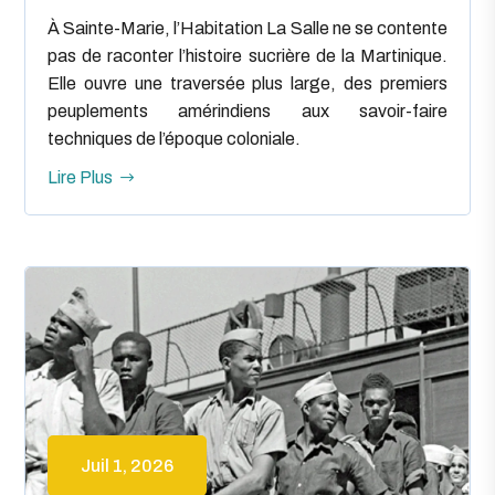
À Sainte-Marie, l’Habitation La Salle ne se contente
pas de raconter l’histoire sucrière de la Martinique.
Elle ouvre une traversée plus large, des premiers
peuplements amérindiens aux savoir-faire
techniques de l’époque coloniale.
Lire Plus
Juil 1, 2026