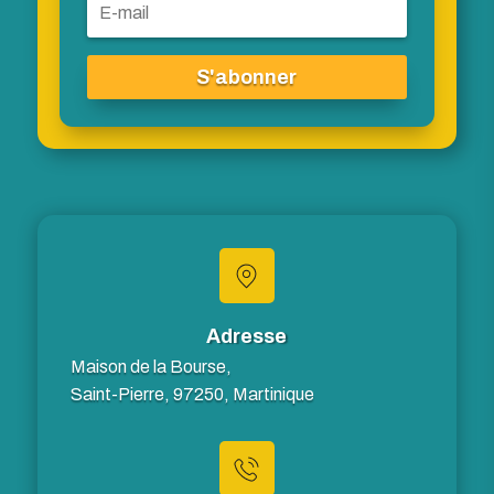
S'abonner
Adresse
Maison de la Bourse,
Saint-Pierre, 97250, Martinique