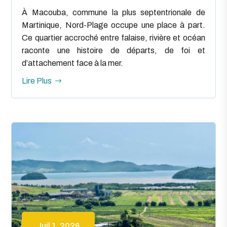
À Macouba, commune la plus septentrionale de
Martinique, Nord-Plage occupe une place à part.
Ce quartier accroché entre falaise, rivière et océan
raconte une histoire de départs, de foi et
d’attachement face à la mer.
Lire Plus
Juil 1, 2026