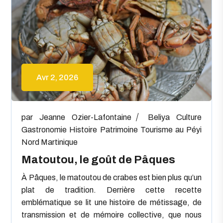
Avr 2, 2026
par
Jeanne Ozier-Lafontaine
Beliya
Culture
Gastronomie
Histoire
Patrimoine
Tourisme au Péyi
Nord Martinique
Matoutou, le goût de Pâques
À Pâques, le matoutou de crabes est bien plus qu’un
plat de tradition. Derrière cette recette
emblématique se lit une histoire de métissage, de
transmission et de mémoire collective, que nous