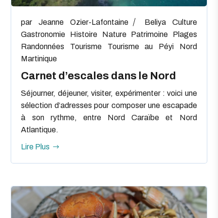
par
Jeanne Ozier-Lafontaine
Beliya
Culture
Gastronomie
Histoire
Nature
Patrimoine
Plages
Randonnées
Tourisme
Tourisme au Péyi Nord
Martinique
Carnet d’escales dans le Nord
Séjourner, déjeuner, visiter, expérimenter : voici une
sélection d’adresses pour composer une escapade
à son rythme, entre Nord Caraïbe et Nord
Atlantique.
Lire Plus