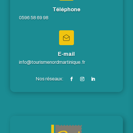
Téléphone
0596 58 69 98
E-mail
info@tourismenordmartinique.fr