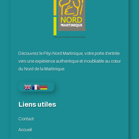
Découvrez le Péyi Nord Martinique, votre porte d’entrée
vers une expérience authentique et inoubliable au cœur
du Nord de la Martinique.
Liens utiles
Contact
Accueil