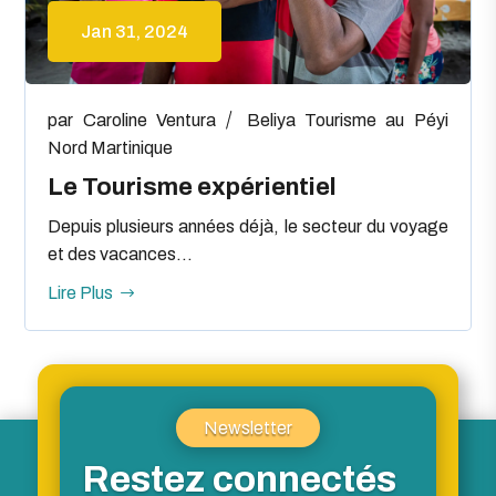
Jan 31, 2024
par
Caroline Ventura
Beliya
Tourisme au Péyi
Nord Martinique
Le Tourisme expérientiel
Depuis plusieurs années déjà, le secteur du voyage
et des vacances...
Lire Plus
Newsletter
Restez connectés