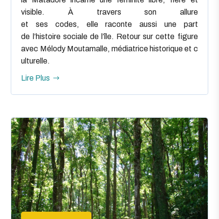
visible. À travers son allure
et ses codes, elle raconte aussi une part
de l’histoire sociale de l’île. Retour sur cette figure
avec Mélody Moutamalle, médiatrice historique et c
ulturelle.
Lire Plus