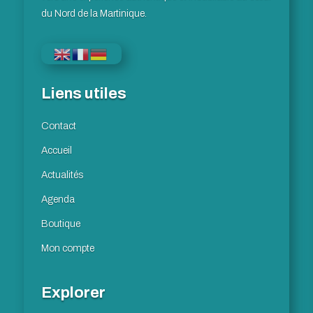
du Nord de la Martinique.
Liens utiles
Contact
Accueil
Actualités
Agenda
Boutique
Mon compte
Explorer