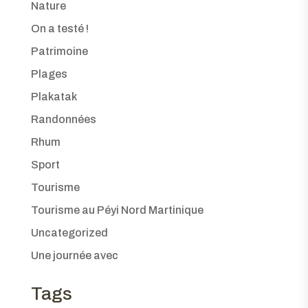
Nature
On a testé !
Patrimoine
Plages
Plakatak
Randonnées
Rhum
Sport
Tourisme
Tourisme au Péyi Nord Martinique
Uncategorized
Une journée avec
Tags