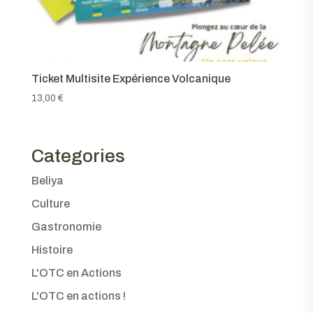
Ticket Multisite Expérience Volcanique
13,00
€
Categories
Beliya
Culture
Gastronomie
Histoire
L'OTC en Actions
L'OTC en actions !