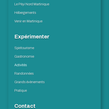
Le Péyi Nord Martinique
Hébergements
Venir en Martinique
Expérimenter
Spiritourisme
Gastronomie
Activités
Randonnées
Grands évènements
Pratique
Contact