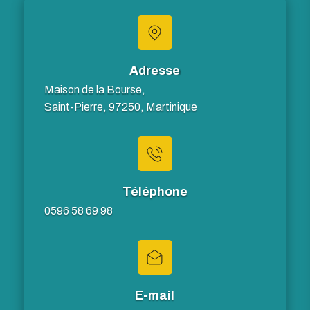
Adresse
Maison de la Bourse,
Saint-Pierre, 97250, Martinique
Téléphone
0596 58 69 98
E-mail